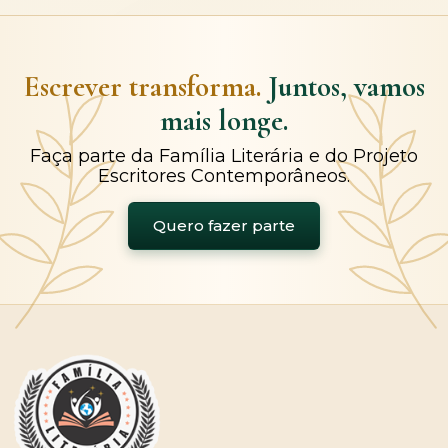
Escrever transforma.
Juntos, vamos
mais longe.
Faça parte da Família Literária e do Projeto
Escritores Contemporâneos.
Quero fazer parte