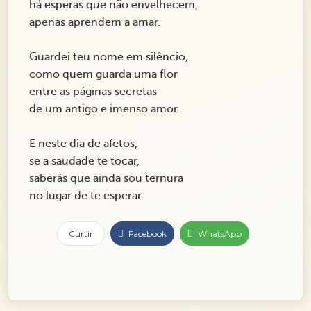
há esperas que não envelhecem,
apenas aprendem a amar.
Guardei teu nome em silêncio,
como quem guarda uma flor
entre as páginas secretas
de um antigo e imenso amor.
E neste dia de afetos,
se a saudade te tocar,
saberás que ainda sou ternura
no lugar de te esperar.
Curtir
Facebook
WhatsApp