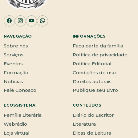
NAVEGAÇÃO
INFORMAÇÕES
Sobre nós
Faça parte da família
Serviços
Política de privacidade
Eventos
Política Editorial
Formação
Condições de uso
Notícias
Direitos autorais
Fale Conosco
Publique seu Livro
ECOSSISTEMA
CONTEÚDOS
Família Literária
Diário do Escritor
Webrádio
Literatura
Loja virtual
Dicas de Leitura