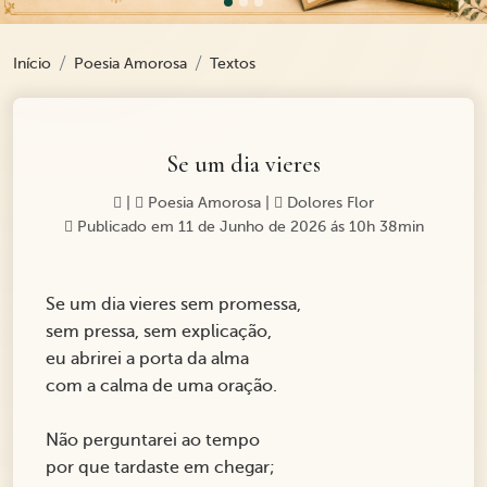
Início
Poesia Amorosa
Textos
Se um dia vieres
|
Poesia Amorosa
|
Dolores Flor
Publicado em 11 de Junho de 2026 ás 10h 38min
Se um dia vieres sem promessa,
sem pressa, sem explicação,
eu abrirei a porta da alma
com a calma de uma oração.
Não perguntarei ao tempo
por que tardaste em chegar;