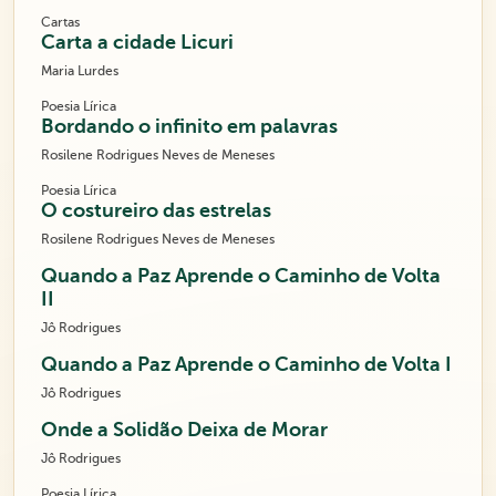
Cartas
Carta a cidade Licuri
Maria Lurdes
Poesia Lírica
Bordando o infinito em palavras
Rosilene Rodrigues Neves de Meneses
Poesia Lírica
O costureiro das estrelas
Rosilene Rodrigues Neves de Meneses
Quando a Paz Aprende o Caminho de Volta
II
Jô Rodrigues
Quando a Paz Aprende o Caminho de Volta I
Jô Rodrigues
Onde a Solidão Deixa de Morar
Jô Rodrigues
Poesia Lírica