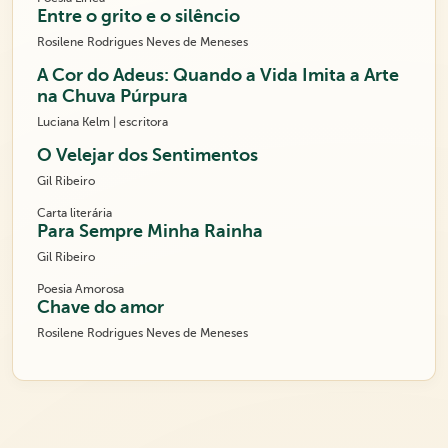
Entre o grito e o silêncio
Rosilene Rodrigues Neves de Meneses
A Cor do Adeus: Quando a Vida Imita a Arte
na Chuva Púrpura
Luciana Kelm | escritora
O Velejar dos Sentimentos
Gil Ribeiro
Carta literária
Para Sempre Minha Rainha
Gil Ribeiro
Poesia Amorosa
Chave do amor
Rosilene Rodrigues Neves de Meneses