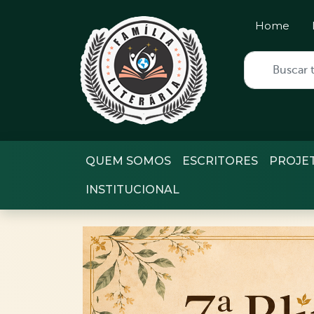
Home
QUEM SOMOS
ESCRITORES
PROJE
INSTITUCIONAL