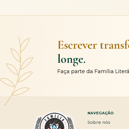
Escrever trans
longe.
Faça parte da Família Liter
NAVEGAÇÃO
Sobre nós