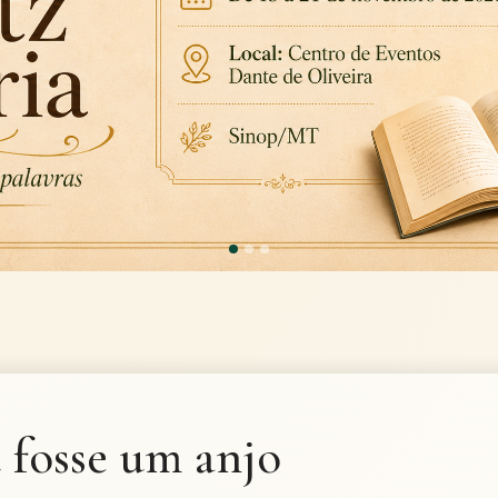
u fosse um anjo