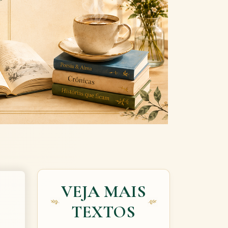
Next
VEJA MAIS
TEXTOS