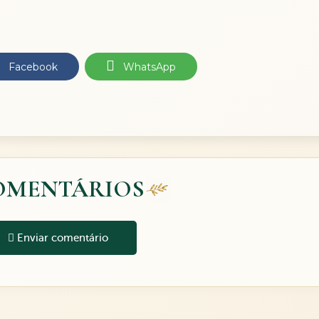
Facebook
WhatsApp
OMENTÁRIOS
Enviar comentário