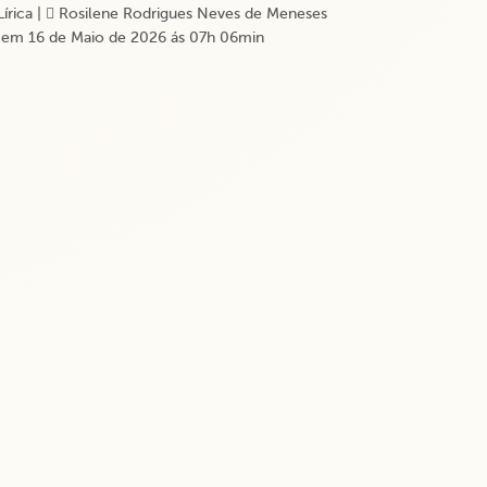
Lírica
|
Rosilene Rodrigues Neves de Meneses
em 16 de Maio de 2026 ás 07h 06min