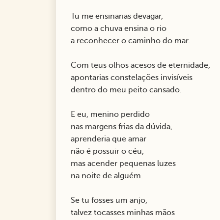
Tu me ensinarias devagar,
como a chuva ensina o rio
a reconhecer o caminho do mar.
Com teus olhos acesos de eternidade,
apontarias constelações invisíveis
dentro do meu peito cansado.
E eu, menino perdido
nas margens frias da dúvida,
aprenderia que amar
não é possuir o céu,
mas acender pequenas luzes
na noite de alguém.
Se tu fosses um anjo,
talvez tocasses minhas mãos