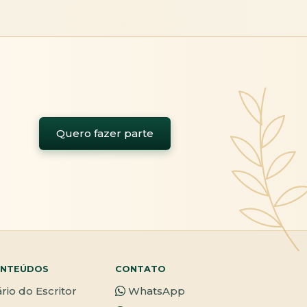
Quero fazer parte
NTEÚDOS
CONTATO
ário do Escritor
WhatsApp