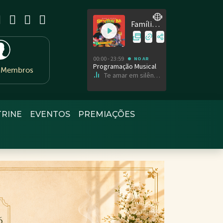
e Membros
TRINE
EVENTOS
PREMIAÇÕES