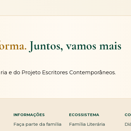
forma.
Juntos, vamos mais
ária e do Projeto Escritores Contemporâneos.
INFORMAÇÕES
ECOSSISTEMA
CO
Faça parte da família
Família Literária
Di