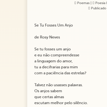
Poemas
|
Poesia 
Publicado 
Se Tu Fosses Um Anjo
de Rosy Neves
Se tu fosses um anjo
e eu não compreendesse
a linguagem do amor,
tu a decifrarias para mim
com a paciência das estrelas?
Talvez não usasses palavras.
Os anjos sabem
que certas almas
escutam melhor pelo silêncio.