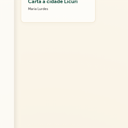
Carta a cidade Licuri
Maria Lurdes