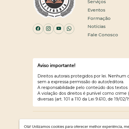
Serviços
Eventos
Formação
Notícias
Fale Conosco
Aviso importante!
Direitos autorais protegidos por lei. Nenhum
sem a expressa permissão do autor/editora.
A responsabilidade pelo conteúdo dos textos 
A violação dos direitos é punível como crime
diversas (art. 101 a 110 da Lei 9.610, de 19/02/1
Olá! Utilizamos cookies para oferecer melhor experiência, me