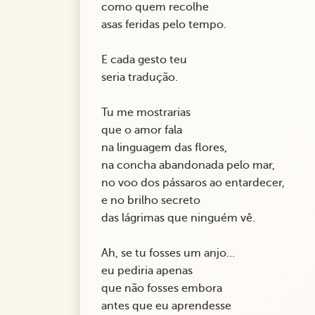
como quem recolhe
asas feridas pelo tempo.
E cada gesto teu
seria tradução.
Tu me mostrarias
que o amor fala
na linguagem das flores,
na concha abandonada pelo mar,
no voo dos pássaros ao entardecer,
e no brilho secreto
das lágrimas que ninguém vê.
Ah, se tu fosses um anjo…
eu pediria apenas
que não fosses embora
antes que eu aprendesse