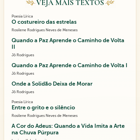
VEJA MAIS TEXTOS
Poesia Lírica
O costureiro das estrelas
Rosilene Rodrigues Neves de Meneses
Quando a Paz Aprende o Caminho de Volta
II
Jô Rodrigues
Quando a Paz Aprende o Caminho de Volta I
Jô Rodrigues
Onde a Solidão Deixa de Morar
Jô Rodrigues
Poesia Lírica
Entre o grito e o silêncio
Rosilene Rodrigues Neves de Meneses
A Cor do Adeus: Quando a Vida Imita a Arte
na Chuva Púrpura