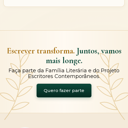
Escrever transforma.
Juntos, vamos
mais longe.
Faça parte da Família Literária e do Projeto
Escritores Contemporâneos.
Quero fazer parte