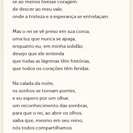
se ao menos tivesse coragem
de descer ao meu vale,
onde a tristeza e a esperança se entrelaçam.
Mas o rei se vê preso em sua coroa,
uma luz que nunca se apaga,
enquanto eu, em minha solidão,
desejo que ele entenda
que todas as lágrimas têm histórias,
que todos os corações têm feridas.
Na calada da noite,
os sonhos se tornam pontes,
e eu espero por um olhar,
um reconhecimento das sombras,
para que o rei, ao abrir os olhos,
saiba que, mesmo em seu reino,
nós todos compartilhamos