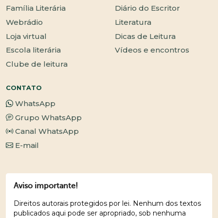
Família Literária
Diário do Escritor
Webrádio
Literatura
Loja virtual
Dicas de Leitura
Escola literária
Vídeos e encontros
Clube de leitura
CONTATO
WhatsApp
Grupo WhatsApp
Canal WhatsApp
E-mail
Aviso importante!
Direitos autorais protegidos por lei. Nenhum dos textos
publicados aqui pode ser apropriado, sob nenhuma