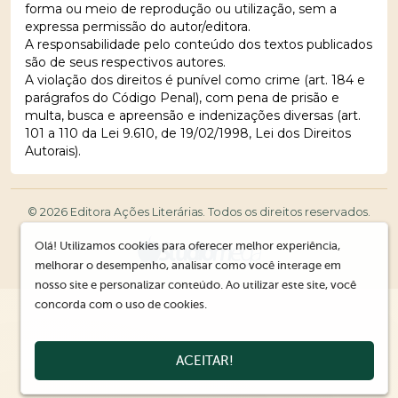
forma ou meio de reprodução ou utilização, sem a
expressa permissão do autor/editora.
A responsabilidade pelo conteúdo dos textos publicados
são de seus respectivos autores.
A violação dos direitos é punível como crime (art. 184 e
parágrafos do Código Penal), com pena de prisão e
multa, busca e apreensão e indenizações diversas (art.
101 a 110 da Lei 9.610, de 19/02/1998, Lei dos Direitos
Autorais).
© 2026 Editora Ações Literárias. Todos os direitos reservados.
Olá! Utilizamos cookies para oferecer melhor experiência,
melhorar o desempenho, analisar como você interage em
nosso site e personalizar conteúdo. Ao utilizar este site, você
concorda com o uso de cookies.
ACEITAR!