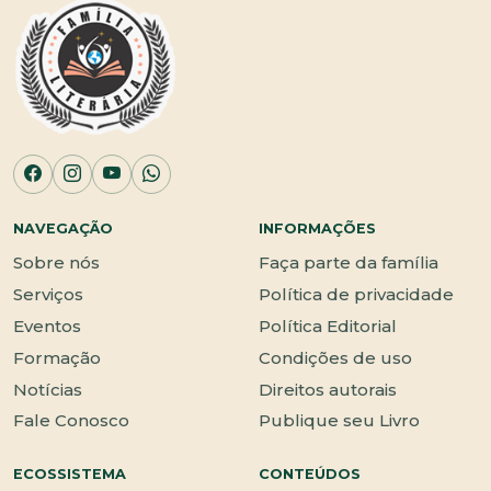
NAVEGAÇÃO
INFORMAÇÕES
Sobre nós
Faça parte da família
Serviços
Política de privacidade
Eventos
Política Editorial
Formação
Condições de uso
Notícias
Direitos autorais
Fale Conosco
Publique seu Livro
ECOSSISTEMA
CONTEÚDOS