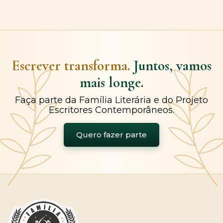
Escrever transforma.
Juntos, vamos
mais longe.
Faça parte da Família Literária e do Projeto
Escritores Contemporâneos.
Quero fazer parte