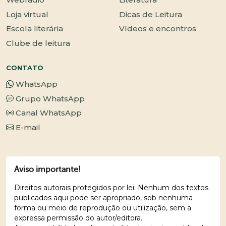
Loja virtual
Dicas de Leitura
Escola literária
Vídeos e encontros
Clube de leitura
CONTATO
WhatsApp
Grupo WhatsApp
Canal WhatsApp
E-mail
Aviso importante!
Direitos autorais protegidos por lei. Nenhum dos textos
publicados aqui pode ser apropriado, sob nenhuma
forma ou meio de reprodução ou utilização, sem a
expressa permissão do autor/editora.