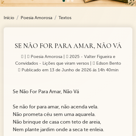
Início
Poesia Amorosa
Textos
SE NÃO FOR PARA AMAR, NÃO VÁ
|
Poesia Amorosa
|
2025 - Valter Figueira e
Convidados - Lições que viram versos
|
Edson Bento
Publicado em 13 de Junho de 2026 ás 14h 40min
Se Não For Para Amar, Não Vá
Se não for para amar, não acenda vela.
Não prometa céu sem uma aquarela.
Não brinque de casa com teto de areia,
Nem plante jardim onde a seca te enleia.