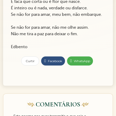
É faca que corta ou é flor que nasce.
É inteiro ou é nada, verdade ou disfarce.
Se não for para amar, meu bem, não embarque.
Se não for para amar, não me olhe assim.
Não me tira a paz para deixar o fim.
Edbento
Curtir
Facebook
WhatsApp
COMENTÁRIOS