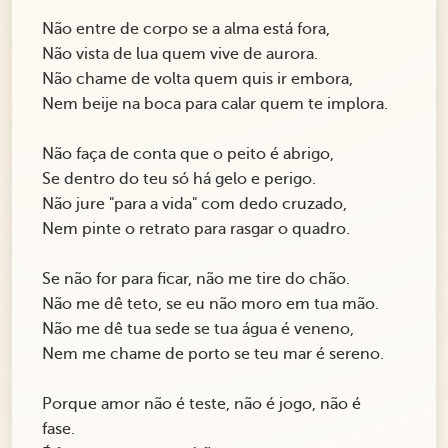
Não entre de corpo se a alma está fora,
Não vista de lua quem vive de aurora.
Não chame de volta quem quis ir embora,
Nem beije na boca para calar quem te implora.
Não faça de conta que o peito é abrigo,
Se dentro do teu só há gelo e perigo.
Não jure "para a vida" com dedo cruzado,
Nem pinte o retrato para rasgar o quadro.
Se não for para ficar, não me tire do chão.
Não me dê teto, se eu não moro em tua mão.
Não me dê tua sede se tua água é veneno,
Nem me chame de porto se teu mar é sereno.
Porque amor não é teste, não é jogo, não é
fase.