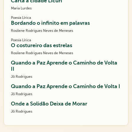
Carta a cidade Licuri
Maria Lurdes
Poesia Lírica
Bordando o infinito em palavras
Rosilene Rodrigues Neves de Meneses
Poesia Lírica
O costureiro das estrelas
Rosilene Rodrigues Neves de Meneses
Quando a Paz Aprende o Caminho de Volta
II
Jô Rodrigues
Quando a Paz Aprende o Caminho de Volta I
Jô Rodrigues
Onde a Solidão Deixa de Morar
Jô Rodrigues