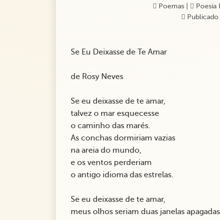
Poemas
|
Poesia 
Publicado
Se Eu Deixasse de Te Amar
de Rosy Neves
Se eu deixasse de te amar,
talvez o mar esquecesse
o caminho das marés.
As conchas dormiriam vazias
na areia do mundo,
e os ventos perderiam
o antigo idioma das estrelas.
Se eu deixasse de te amar,
meus olhos seriam duas janelas apagadas