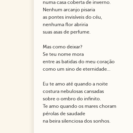
numa casa coberta de inverno.
Nenhum arcanjo pisaria
as pontes invisíveis do céu,
nenhuma flor abriria
suas asas de perfume.
Mas como deixar?
Se teu nome mora
entre as batidas do meu coração
como um sino de eternidade...
Eu te amo até quando a noite
costura nebulosas cansadas
sobre o ombro do infinito.
Te amo quando os mares choram
pérolas de saudade
na beira silenciosa dos sonhos.