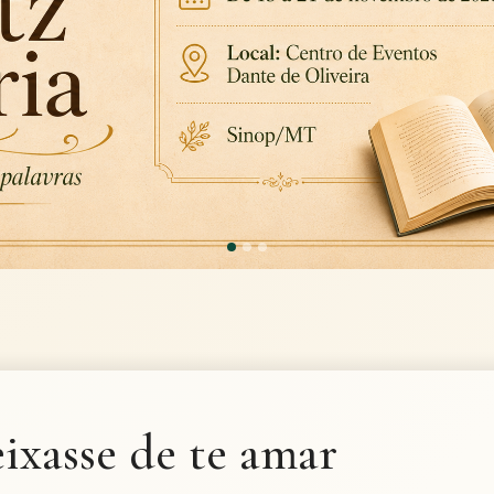
eixasse de te amar