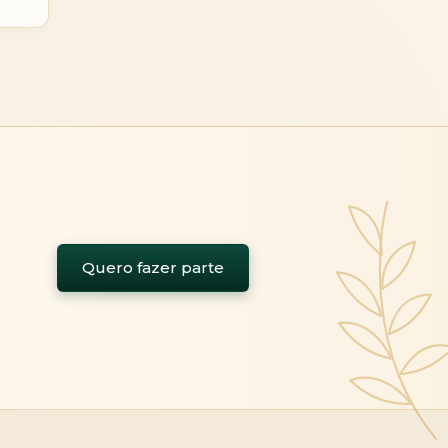
Quero fazer parte