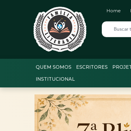
Home
QUEM SOMOS
ESCRITORES
PROJE
INSTITUCIONAL