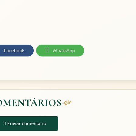
Facebook
WhatsApp
OMENTÁRIOS
Enviar comentário