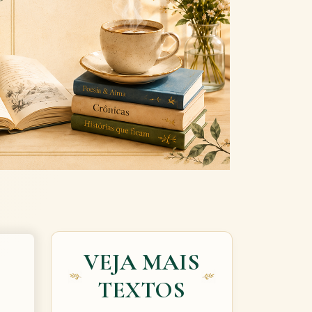
Next
VEJA MAIS
TEXTOS