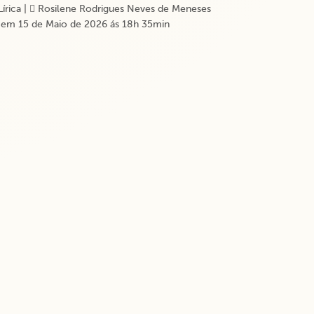
Lírica
|
Rosilene Rodrigues Neves de Meneses
 em 15 de Maio de 2026 ás 18h 35min