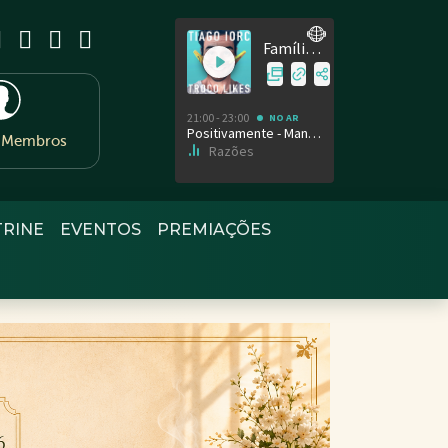
e Membros
TRINE
EVENTOS
PREMIAÇÕES