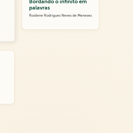
Bordando o infinito em
palavras
Rosilene Rodrigues Neves de Meneses