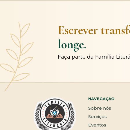
Escrever trans
longe.
Faça parte da Família Liter
NAVEGAÇÃO
Sobre nós
Serviços
Eventos