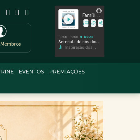
e Membros
TRINE
EVENTOS
PREMIAÇÕES