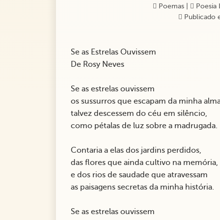
Poemas
|
Poesia 
Publicado 
Se as Estrelas Ouvissem
De Rosy Neves
Se as estrelas ouvissem
os sussurros que escapam da minha alma
talvez descessem do céu em silêncio,
como pétalas de luz sobre a madrugada.
Contaria a elas dos jardins perdidos,
das flores que ainda cultivo na memória,
e dos rios de saudade que atravessam
as paisagens secretas da minha história.
Se as estrelas ouvissem