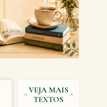
Next
VEJA MAIS
TEXTOS