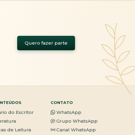
Quero fazer parte
NTEÚDOS
CONTATO
ário do Escritor
WhatsApp
teratura
Grupo WhatsApp
cas de Leitura
Canal WhatsApp