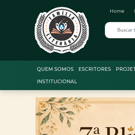
Home
QUEM SOMOS
ESCRITORES
PROJE
INSTITUCIONAL