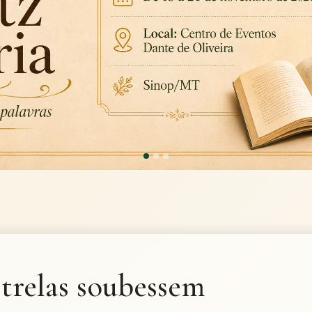
strelas soubessem