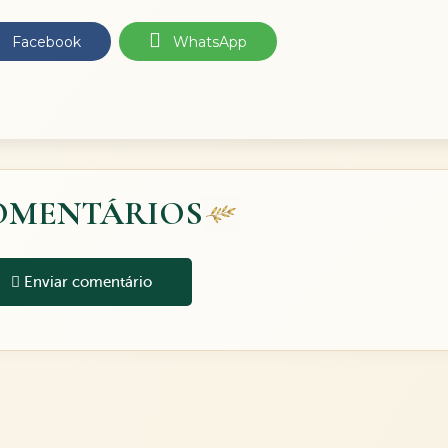
Facebook
WhatsApp
OMENTÁRIOS
Enviar comentário