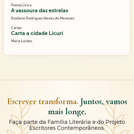
Poesia Lírica
A vassoura das estrelas
Rosilene Rodrigues Neves de Meneses
Cartas
Carta a cidade Licuri
Maria Lurdes
Escrever transforma.
Juntos, vamos
mais longe.
Faça parte da Família Literária e do Projeto
Escritores Contemporâneos.