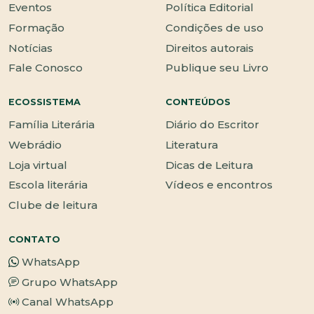
Eventos
Política Editorial
Formação
Condições de uso
Notícias
Direitos autorais
Fale Conosco
Publique seu Livro
ECOSSISTEMA
CONTEÚDOS
Família Literária
Diário do Escritor
Webrádio
Literatura
Loja virtual
Dicas de Leitura
Escola literária
Vídeos e encontros
Clube de leitura
CONTATO
WhatsApp
Grupo WhatsApp
Canal WhatsApp