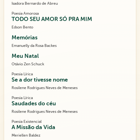
Isadora Bernardo de Abreu
Poesia Amorosa
TODO SEU AMOR SÓ PRA MIM
Edson Bento
Memórias
Emanuelly da Rosa Backes
Meu Natal
Otávio Zen Schuck
Poesia Lírica
Se a dor tivesse nome
Rosilene Rodrigues Neves de Meneses
Poesia Lírica
Saudades do céu
Rosilene Rodrigues Neves de Meneses
Poesia Existencial
A Missão da Vida
Meriellen Baldez