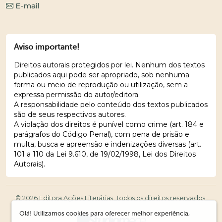
E-mail
Aviso importante!
Direitos autorais protegidos por lei. Nenhum dos textos
publicados aqui pode ser apropriado, sob nenhuma
forma ou meio de reprodução ou utilização, sem a
expressa permissão do autor/editora.
A responsabilidade pelo conteúdo dos textos publicados
são de seus respectivos autores.
A violação dos direitos é punível como crime (art. 184 e
parágrafos do Código Penal), com pena de prisão e
multa, busca e apreensão e indenizações diversas (art.
101 a 110 da Lei 9.610, de 19/02/1998, Lei dos Direitos
Autorais).
© 2026 Editora Ações Literárias. Todos os direitos reservados.
Olá! Utilizamos cookies para oferecer melhor experiência,