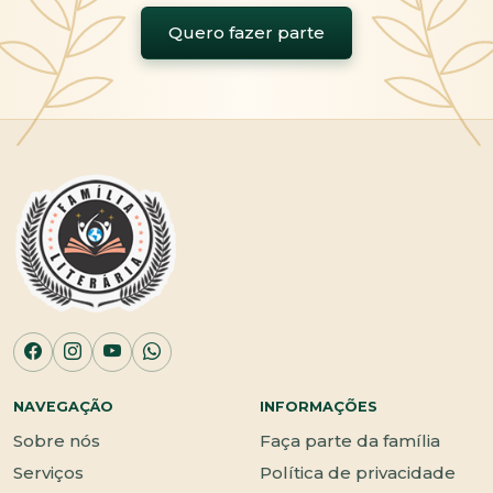
Quero fazer parte
NAVEGAÇÃO
INFORMAÇÕES
Sobre nós
Faça parte da família
Serviços
Política de privacidade