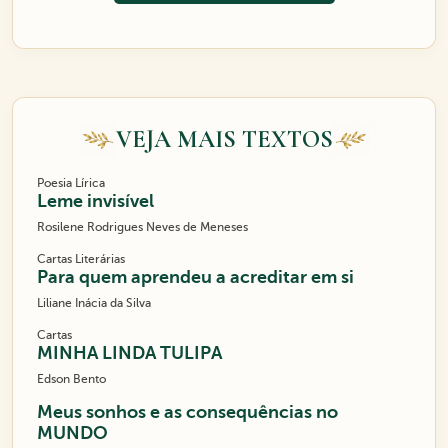
VEJA MAIS TEXTOS
Poesia Lírica
Leme invisível
Rosilene Rodrigues Neves de Meneses
Cartas Literárias
Para quem aprendeu a acreditar em si
Liliane Inácia da Silva
Cartas
MINHA LINDA TULIPA
Edson Bento
Meus sonhos e as consequências no
MUNDO