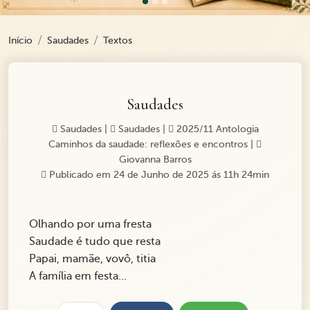
Início
Saudades
Textos
Saudades
Saudades
|
Saudades
|
2025/11 Antologia
Caminhos da saudade: reflexões e encontros
|
Giovanna Barros
Publicado em 24 de Junho de 2025 ás 11h 24min
Olhando por uma fresta
Saudade é tudo que resta
Papai, mamãe, vovô, titia
A família em festa...