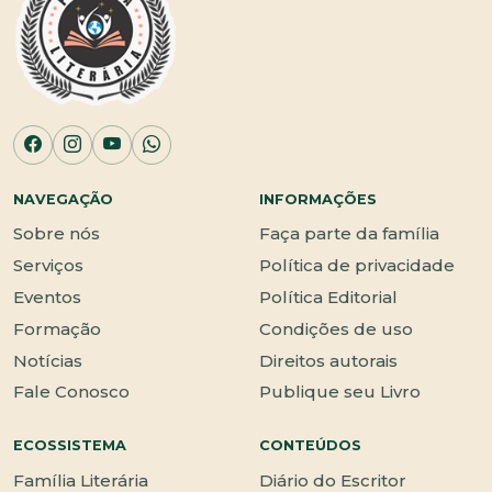
NAVEGAÇÃO
INFORMAÇÕES
Sobre nós
Faça parte da família
Serviços
Política de privacidade
Eventos
Política Editorial
Formação
Condições de uso
Notícias
Direitos autorais
Fale Conosco
Publique seu Livro
ECOSSISTEMA
CONTEÚDOS
Família Literária
Diário do Escritor