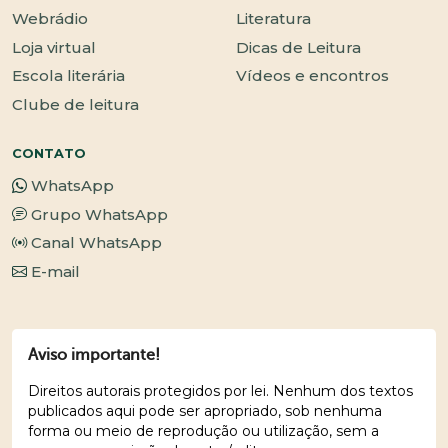
Webrádio
Literatura
Loja virtual
Dicas de Leitura
Escola literária
Vídeos e encontros
Clube de leitura
CONTATO
WhatsApp
Grupo WhatsApp
Canal WhatsApp
E-mail
Aviso importante!
Direitos autorais protegidos por lei. Nenhum dos textos
publicados aqui pode ser apropriado, sob nenhuma
forma ou meio de reprodução ou utilização, sem a