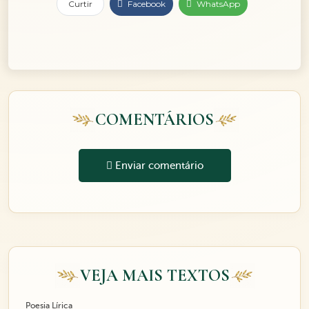
Curtir
Facebook
WhatsApp
COMENTÁRIOS
Enviar comentário
VEJA MAIS TEXTOS
Poesia Lírica