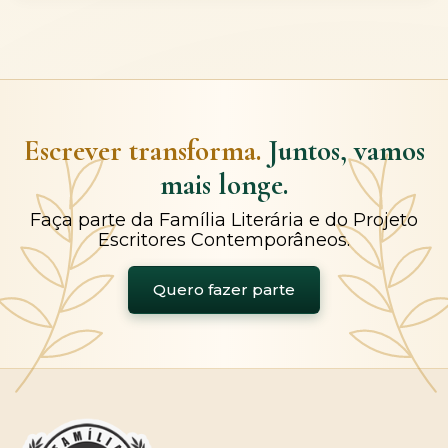
Escrever transforma.
Juntos, vamos
mais longe.
Faça parte da Família Literária e do Projeto
Escritores Contemporâneos.
Quero fazer parte