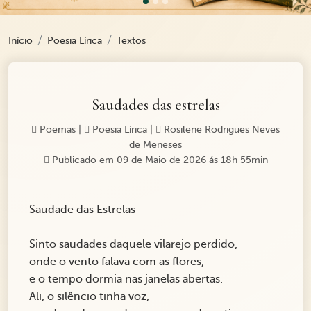
Início
Poesia Lírica
Textos
Saudades das estrelas
Poemas
|
Poesia Lírica
|
Rosilene Rodrigues Neves
de Meneses
Publicado em 09 de Maio de 2026 ás 18h 55min
Saudade das Estrelas
Sinto saudades daquele vilarejo perdido,
onde o vento falava com as flores,
e o tempo dormia nas janelas abertas.
Ali, o silêncio tinha voz,