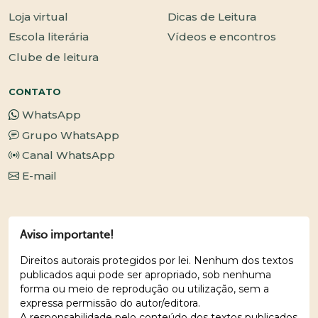
Loja virtual
Dicas de Leitura
Escola literária
Vídeos e encontros
Clube de leitura
CONTATO
WhatsApp
Grupo WhatsApp
Canal WhatsApp
E-mail
Aviso importante!
Direitos autorais protegidos por lei. Nenhum dos textos
publicados aqui pode ser apropriado, sob nenhuma
forma ou meio de reprodução ou utilização, sem a
expressa permissão do autor/editora.
A responsabilidade pelo conteúdo dos textos publicados