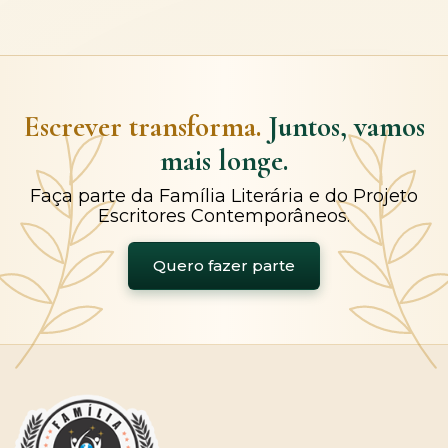
Escrever transforma.
Juntos, vamos
mais longe.
Faça parte da Família Literária e do Projeto
Escritores Contemporâneos.
Quero fazer parte