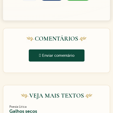
COMENTÁRIOS
Enviar comentário
VEJA MAIS TEXTOS
Poesia Lírica
Galhos secos