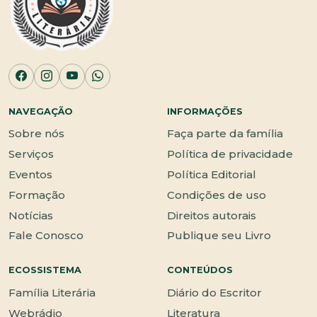
NAVEGAÇÃO
INFORMAÇÕES
Sobre nós
Faça parte da família
Serviços
Política de privacidade
Eventos
Política Editorial
Formação
Condições de uso
Notícias
Direitos autorais
Fale Conosco
Publique seu Livro
ECOSSISTEMA
CONTEÚDOS
Família Literária
Diário do Escritor
Webrádio
Literatura