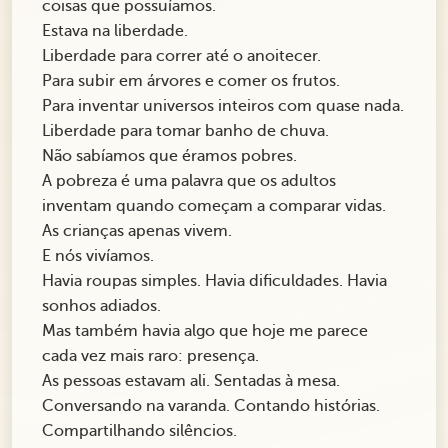
coisas que possuíamos.
Estava na liberdade.
Liberdade para correr até o anoitecer.
Para subir em árvores e comer os frutos.
Para inventar universos inteiros com quase nada.
Liberdade para tomar banho de chuva.
Não sabíamos que éramos pobres.
A pobreza é uma palavra que os adultos
inventam quando começam a comparar vidas.
As crianças apenas vivem.
E nós vivíamos.
Havia roupas simples. Havia dificuldades. Havia
sonhos adiados.
Mas também havia algo que hoje me parece
cada vez mais raro: presença.
As pessoas estavam ali. Sentadas à mesa.
Conversando na varanda. Contando histórias.
Compartilhando silêncios.