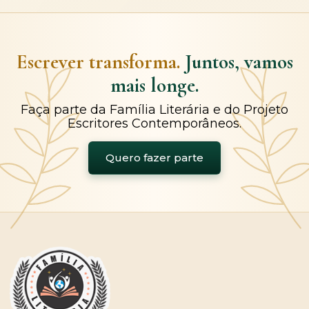
Escrever transforma.
Juntos, vamos
mais longe.
Faça parte da Família Literária e do Projeto
Escritores Contemporâneos.
Quero fazer parte