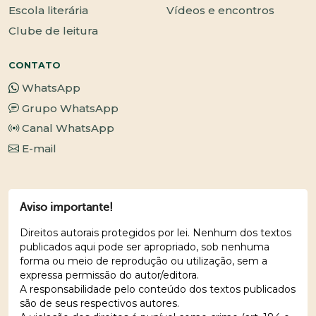
Escola literária
Vídeos e encontros
Clube de leitura
CONTATO
WhatsApp
Grupo WhatsApp
Canal WhatsApp
E-mail
Aviso importante!
Direitos autorais protegidos por lei. Nenhum dos textos
publicados aqui pode ser apropriado, sob nenhuma
forma ou meio de reprodução ou utilização, sem a
expressa permissão do autor/editora.
A responsabilidade pelo conteúdo dos textos publicados
são de seus respectivos autores.