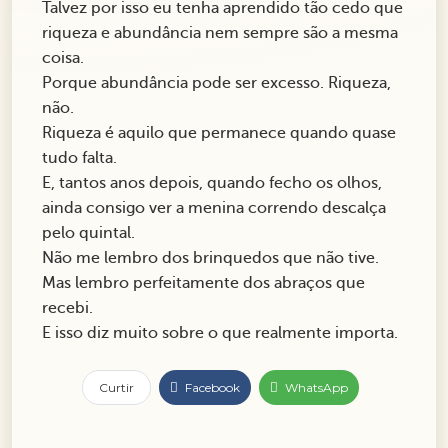
Talvez por isso eu tenha aprendido tão cedo que
riqueza e abundância nem sempre são a mesma
coisa.
Porque abundância pode ser excesso. Riqueza,
não.
Riqueza é aquilo que permanece quando quase
tudo falta.
E, tantos anos depois, quando fecho os olhos,
ainda consigo ver a menina correndo descalça
pelo quintal.
Não me lembro dos brinquedos que não tive.
Mas lembro perfeitamente dos abraços que
recebi.
E isso diz muito sobre o que realmente importa.
Curtir
Facebook
WhatsApp