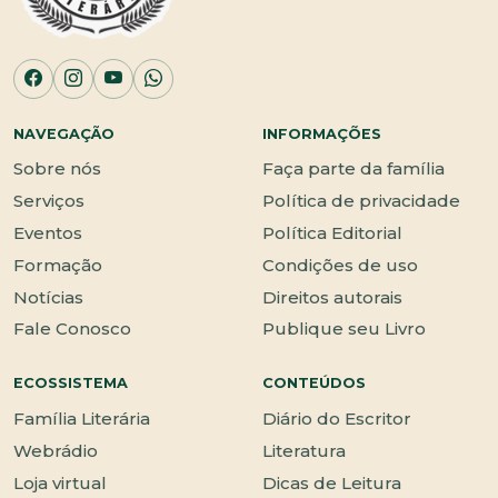
NAVEGAÇÃO
INFORMAÇÕES
Sobre nós
Faça parte da família
Serviços
Política de privacidade
Eventos
Política Editorial
Formação
Condições de uso
Notícias
Direitos autorais
Fale Conosco
Publique seu Livro
ECOSSISTEMA
CONTEÚDOS
Família Literária
Diário do Escritor
Webrádio
Literatura
Loja virtual
Dicas de Leitura