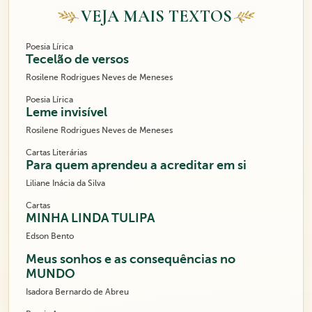
VEJA MAIS TEXTOS
Poesia Lírica
Tecelão de versos
Rosilene Rodrigues Neves de Meneses
Poesia Lírica
Leme invisível
Rosilene Rodrigues Neves de Meneses
Cartas Literárias
Para quem aprendeu a acreditar em si
Liliane Inácia da Silva
Cartas
MINHA LINDA TULIPA
Edson Bento
Meus sonhos e as consequências no
MUNDO
Isadora Bernardo de Abreu