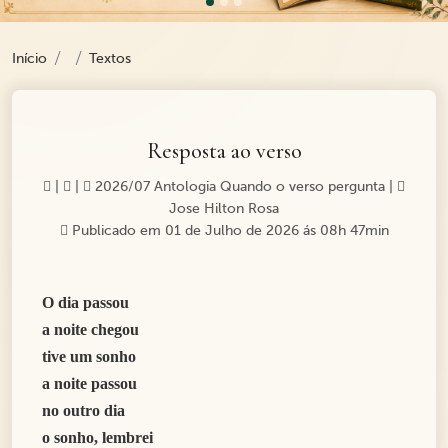
Início
Textos
Resposta ao verso
|
|
2026/07 Antologia Quando o verso pergunta
|
Jose Hilton Rosa
Publicado em 01 de Julho de 2026 ás 08h 47min
O dia passou
a noite chegou
tive um sonho
a noite passou
no outro dia
o sonho, lembrei