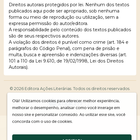
Direitos autorais protegidos por lei. Nenhum dos textos
publicados aqui pode ser apropriado, sob nenhuma
forma ou meio de reprodução ou utilização, sem a
expressa permissão do autor/editora.
A responsabilidade pelo conteúdo dos textos publicados
são de seus respectivos autores.
A violação dos direitos é punível como crime (art. 184 e
parágrafos do Código Penal), com pena de prisão e
multa, busca e apreensão e indenizações diversas (art.
101 a 110 da Lei 9.610, de 19/02/1998, Lei dos Direitos
Autorais).
© 2026 Editora Ações Literárias. Todos os direitos reservados.
Olá! Utilizamos cookies para oferecer melhor experiência,
melhorar o desempenho, analisar como você interage em
nosso site e personalizar conteúdo. Ao utilizar este site, você
concorda com o uso de cookies.