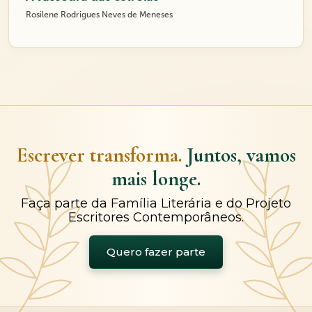
Rosilene Rodrigues Neves de Meneses
Escrever transforma.
Juntos, vamos
mais longe.
Faça parte da Família Literária e do Projeto
Escritores Contemporâneos.
Quero fazer parte