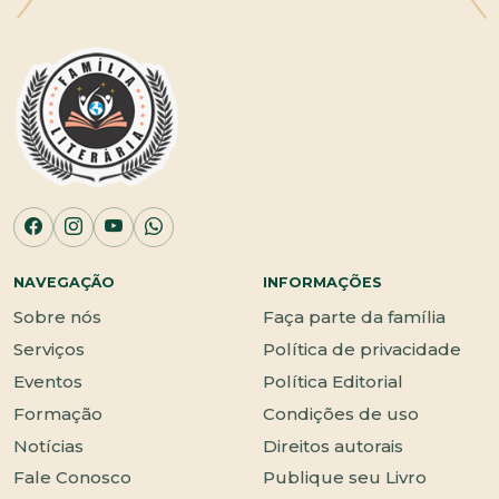
NAVEGAÇÃO
INFORMAÇÕES
Sobre nós
Faça parte da família
Serviços
Política de privacidade
Eventos
Política Editorial
Formação
Condições de uso
Notícias
Direitos autorais
Fale Conosco
Publique seu Livro