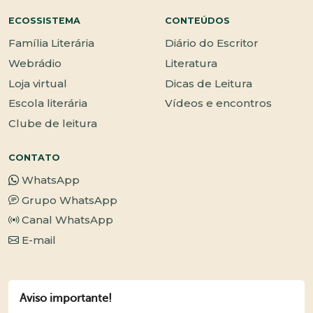
ECOSSISTEMA
CONTEÚDOS
Família Literária
Diário do Escritor
Webrádio
Literatura
Loja virtual
Dicas de Leitura
Escola literária
Vídeos e encontros
Clube de leitura
CONTATO
WhatsApp
Grupo WhatsApp
Canal WhatsApp
E-mail
Aviso importante!