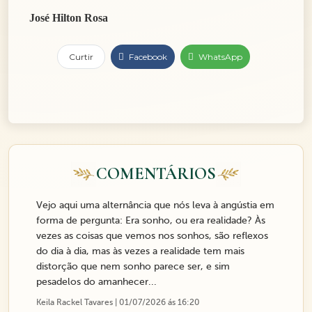
José Hilton Rosa
Curtir
Facebook
WhatsApp
COMENTÁRIOS
Vejo aqui uma alternância que nós leva à angústia em
forma de pergunta: Era sonho, ou era realidade? Às
vezes as coisas que vemos nos sonhos, são reflexos
do dia à dia, mas às vezes a realidade tem mais
distorção que nem sonho parece ser, e sim
pesadelos do amanhecer...
Keila Rackel Tavares | 01/07/2026 ás 16:20