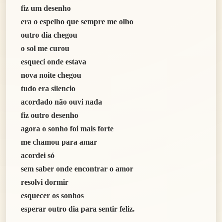
fiz um desenho
era o espelho que sempre me olho
outro dia chegou
o sol me curou
esqueci onde estava
nova noite chegou
tudo era silencio
acordado não ouvi nada
fiz outro desenho
agora o sonho foi mais forte
me chamou para amar
acordei só
sem saber onde encontrar o amor
resolvi dormir
esquecer os sonhos
esperar outro dia para sentir feliz.