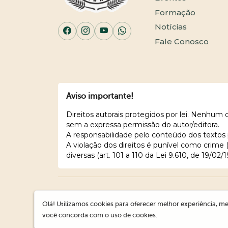
Formação
Notícias
Fale Conosco
Aviso importante!
Direitos autorais protegidos por lei. Nenhum
sem a expressa permissão do autor/editora.
A responsabilidade pelo conteúdo dos textos 
A violação dos direitos é punível como crime
diversas (art. 101 a 110 da Lei 9.610, de 19/02/1
Olá! Utilizamos cookies para oferecer melhor experiência, me
você concorda com o uso de cookies.