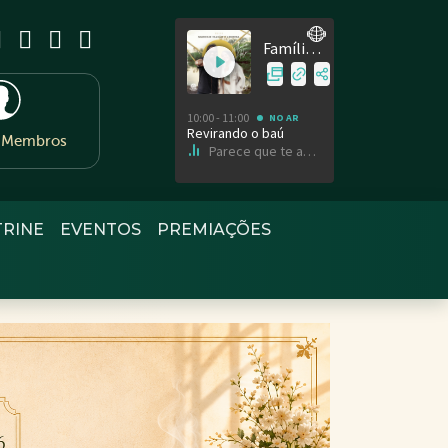
e Membros
TRINE
EVENTOS
PREMIAÇÕES