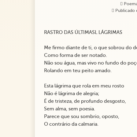
Poema
Publicado 
RASTRO DAS ÚLTIMASL LÁGRIMAS
Me firmo diante de ti, o que sobrou do
Como forma de ser notado.
Não sou água, mas vivo no fundo do po
Rolando em teu peito amado.
Esta lágrima que rola em meu rosto
Não é lágrima de alegria;
É de tristeza, de profundo desgosto,
Sem alma, sem poesia.
Parece que sou sombrio, oposto,
O contrário da calmaria.