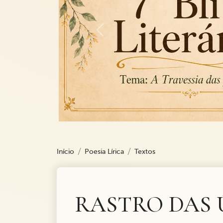
Previous
Início
Poesia Lírica
Textos
RASTRO DAS