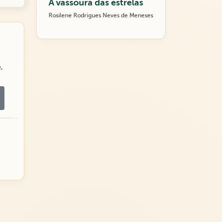
A vassoura das estrelas
Rosilene Rodrigues Neves de Meneses
,