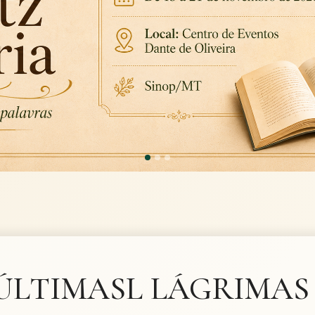
 ÚLTIMASL LÁGRIMA