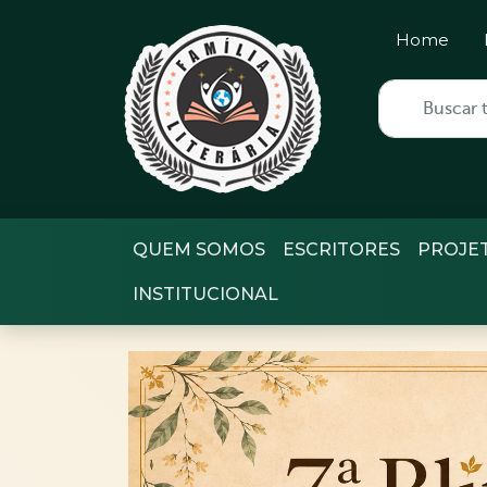
Home
QUEM SOMOS
ESCRITORES
PROJE
INSTITUCIONAL