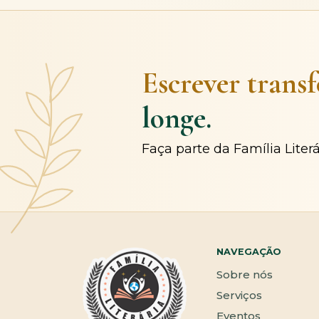
Escrever trans
longe.
Faça parte da Família Liter
NAVEGAÇÃO
Sobre nós
Serviços
Eventos