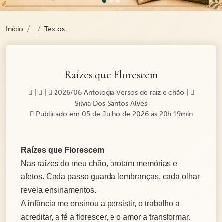
Início
Textos
Raízes que Florescem
|
|
2026/06 Antologia Versos de raiz e chão
|
Silvia Dos Santos Alves
Publicado em 05 de Julho de 2026 ás 20h 19min
Raízes que Florescem
Nas raízes do meu chão, brotam memórias e
afetos. Cada passo guarda lembranças, cada olhar
revela ensinamentos.
A infância me ensinou a persistir, o trabalho a
acreditar, a fé a florescer, e o amor a transformar.