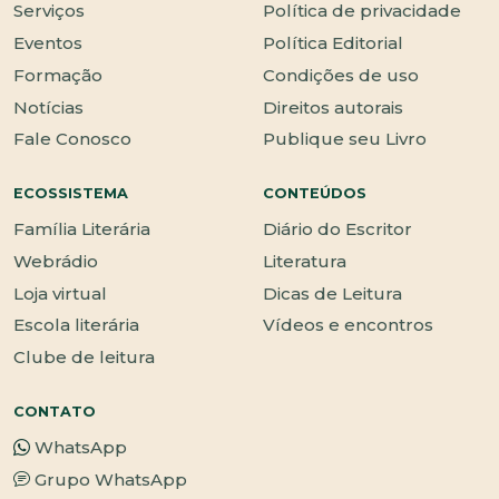
Serviços
Política de privacidade
Eventos
Política Editorial
Formação
Condições de uso
Notícias
Direitos autorais
Fale Conosco
Publique seu Livro
ECOSSISTEMA
CONTEÚDOS
Família Literária
Diário do Escritor
Webrádio
Literatura
Loja virtual
Dicas de Leitura
Escola literária
Vídeos e encontros
Clube de leitura
CONTATO
WhatsApp
Grupo WhatsApp