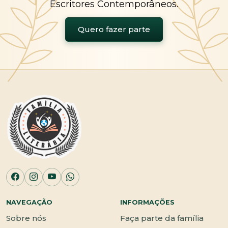
Escritores Contemporâneos.
Quero fazer parte
NAVEGAÇÃO
INFORMAÇÕES
Sobre nós
Faça parte da família