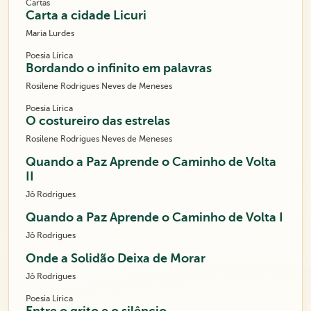
Cartas
Carta a cidade Licuri
Maria Lurdes
Poesia Lírica
Bordando o infinito em palavras
Rosilene Rodrigues Neves de Meneses
Poesia Lírica
O costureiro das estrelas
Rosilene Rodrigues Neves de Meneses
Quando a Paz Aprende o Caminho de Volta
II
Jô Rodrigues
Quando a Paz Aprende o Caminho de Volta I
Jô Rodrigues
Onde a Solidão Deixa de Morar
Jô Rodrigues
Poesia Lírica