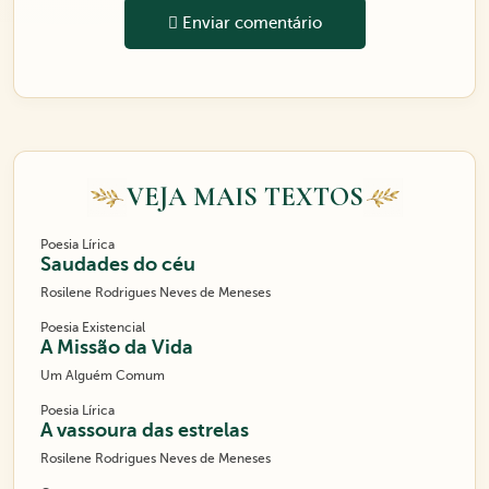
Enviar comentário
VEJA MAIS TEXTOS
Poesia Lírica
Saudades do céu
Rosilene Rodrigues Neves de Meneses
Poesia Existencial
A Missão da Vida
Um Alguém Comum
Poesia Lírica
A vassoura das estrelas
Rosilene Rodrigues Neves de Meneses