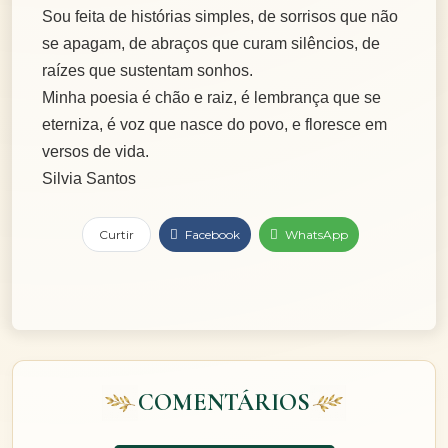
Sou feita de histórias simples, de sorrisos que não
se apagam, de abraços que curam silêncios, de
raízes que sustentam sonhos.
Minha poesia é chão e raiz, é lembrança que se
eterniza, é voz que nasce do povo, e floresce em
versos de vida.
Silvia Santos
Curtir
Facebook
WhatsApp
COMENTÁRIOS