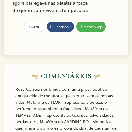
agora carregava nas pétalas a força
de quem sobreviveu à tempestade.
Curtir
Facebook
WhatsApp
COMENTÁRIOS
Rose Correia nos brinda com uma prosa poética
enriquecida de metáforas que simbolizam as nossas
vidas: Metáfora da FLOR - representa a beleza, o
perfume, mas também a fragilidade; Metáfora da
TEMPESTADE - representa os traumas, adversidades,
perdas, etc,; Metáfora do JARDINEIRO - simboliza
que, mesmo com o esforço individual de cada um de