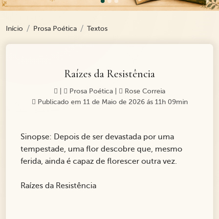
Início
Prosa Poética
Textos
Raízes da Resistência
|
Prosa Poética
|
Rose Correia
Publicado em 11 de Maio de 2026 ás 11h 09min
Sinopse: Depois de ser devastada por uma
tempestade, uma flor descobre que, mesmo
ferida, ainda é capaz de florescer outra vez.
Raízes da Resistência