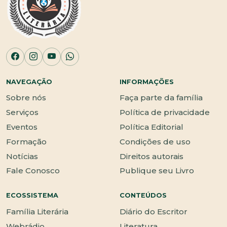
NAVEGAÇÃO
INFORMAÇÕES
Sobre nós
Faça parte da família
Serviços
Política de privacidade
Eventos
Política Editorial
Formação
Condições de uso
Notícias
Direitos autorais
Fale Conosco
Publique seu Livro
ECOSSISTEMA
CONTEÚDOS
Família Literária
Diário do Escritor
Webrádio
Literatura