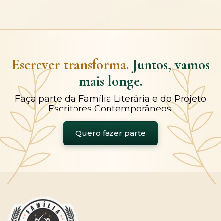
Escrever transforma.
Juntos, vamos
mais longe.
Faça parte da Família Literária e do Projeto
Escritores Contemporâneos.
Quero fazer parte