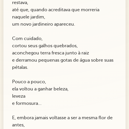
restava,
até que, quando acreditava que morreria
naquele jardim,
um novo jardineiro apareceu.
Com cuidado,
cortou seus galhos quebrados,
aconchegou terra fresca junto à raiz
e derramou pequenas gotas de água sobre suas
pétalas.
Pouco a pouco,
ela voltou a ganhar beleza,
leveza
e formosura…
E, embora jamais voltasse a ser a mesma flor de
antes,