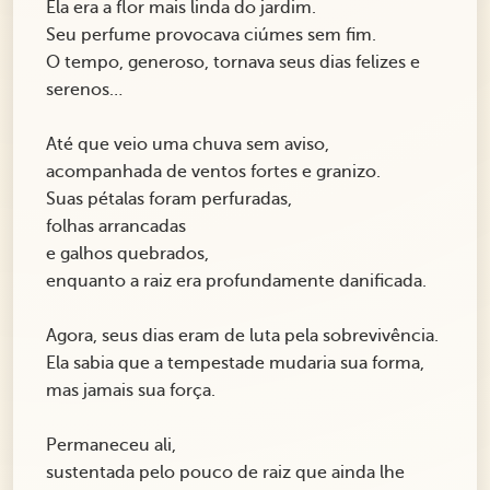
Ela era a flor mais linda do jardim.
Seu perfume provocava ciúmes sem fim.
O tempo, generoso, tornava seus dias felizes e
serenos…
Até que veio uma chuva sem aviso,
acompanhada de ventos fortes e granizo.
Suas pétalas foram perfuradas,
folhas arrancadas
e galhos quebrados,
enquanto a raiz era profundamente danificada.
Agora, seus dias eram de luta pela sobrevivência.
Ela sabia que a tempestade mudaria sua forma,
mas jamais sua força.
Permaneceu ali,
sustentada pelo pouco de raiz que ainda lhe