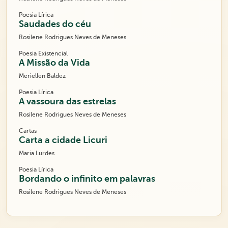
Poesia Lírica
Saudades do céu
Rosilene Rodrigues Neves de Meneses
Poesia Existencial
A Missão da Vida
Meriellen Baldez
Poesia Lírica
A vassoura das estrelas
Rosilene Rodrigues Neves de Meneses
Cartas
Carta a cidade Licuri
Maria Lurdes
Poesia Lírica
Bordando o infinito em palavras
Rosilene Rodrigues Neves de Meneses