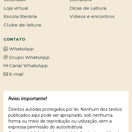
Loja virtual
Dicas de Leitura
Escola literária
Vídeos e encontros
Clube de leitura
CONTATO
WhatsApp
Grupo WhatsApp
Canal WhatsApp
E-mail
Aviso importante!
Direitos autorais protegidos por lei. Nenhum dos textos
publicados aqui pode ser apropriado, sob nenhuma
forma ou meio de reprodução ou utilização, sem a
expressa permissão do autor/editora.