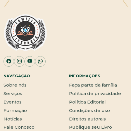
NAVEGAÇÃO
INFORMAÇÕES
Sobre nós
Faça parte da família
Serviços
Política de privacidade
Eventos
Política Editorial
Formação
Condições de uso
Notícias
Direitos autorais
Fale Conosco
Publique seu Livro