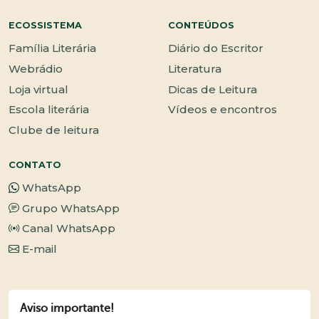
ECOSSISTEMA
CONTEÚDOS
Família Literária
Diário do Escritor
Webrádio
Literatura
Loja virtual
Dicas de Leitura
Escola literária
Vídeos e encontros
Clube de leitura
CONTATO
WhatsApp
Grupo WhatsApp
Canal WhatsApp
E-mail
Aviso importante!