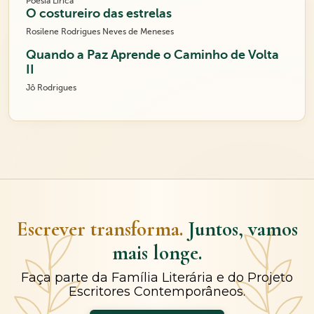
Poesia Lírica
O costureiro das estrelas
Rosilene Rodrigues Neves de Meneses
Quando a Paz Aprende o Caminho de Volta
II
Jô Rodrigues
Escrever transforma.
Juntos, vamos
mais longe.
Faça parte da Família Literária e do Projeto
Escritores Contemporâneos.