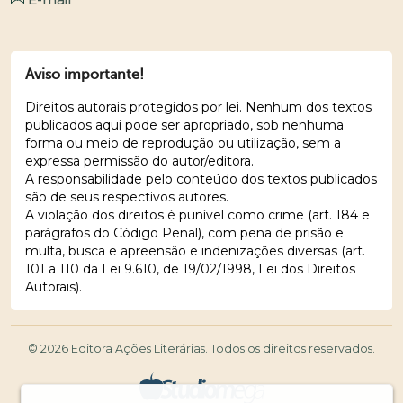
Aviso importante!
Direitos autorais protegidos por lei. Nenhum dos textos
publicados aqui pode ser apropriado, sob nenhuma
forma ou meio de reprodução ou utilização, sem a
expressa permissão do autor/editora.
A responsabilidade pelo conteúdo dos textos publicados
são de seus respectivos autores.
A violação dos direitos é punível como crime (art. 184 e
parágrafos do Código Penal), com pena de prisão e
multa, busca e apreensão e indenizações diversas (art.
101 a 110 da Lei 9.610, de 19/02/1998, Lei dos Direitos
Autorais).
© 2026 Editora Ações Literárias. Todos os direitos reservados.