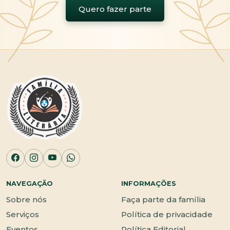
Quero fazer parte
NAVEGAÇÃO
INFORMAÇÕES
Sobre nós
Faça parte da família
Serviços
Política de privacidade
Eventos
Política Editorial