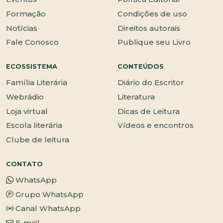
Formação
Condições de uso
Notícias
Direitos autorais
Fale Conosco
Publique seu Livro
ECOSSISTEMA
CONTEÚDOS
Família Literária
Diário do Escritor
Webrádio
Literatura
Loja virtual
Dicas de Leitura
Escola literária
Vídeos e encontros
Clube de leitura
CONTATO
WhatsApp
Grupo WhatsApp
Canal WhatsApp
E-mail