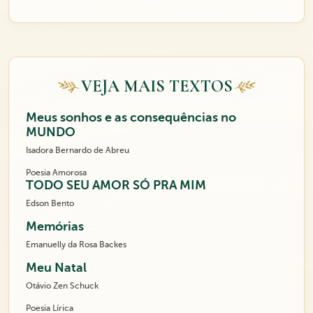
VEJA MAIS TEXTOS
Meus sonhos e as consequências no
MUNDO
Isadora Bernardo de Abreu
Poesia Amorosa
TODO SEU AMOR SÓ PRA MIM
Edson Bento
Memórias
Emanuelly da Rosa Backes
Meu Natal
Otávio Zen Schuck
Poesia Lírica