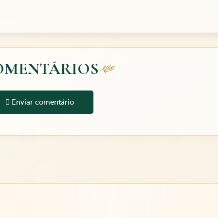
OMENTÁRIOS
Enviar comentário