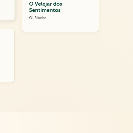
O Velejar dos
Sentimentos
Gil Ribeiro