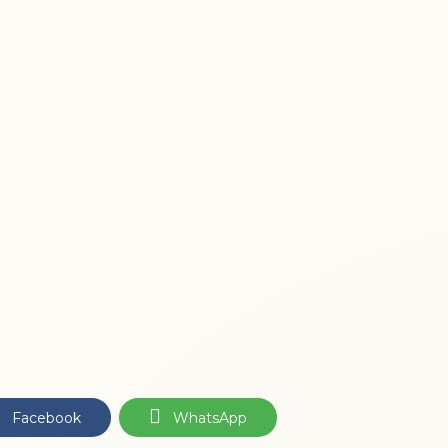
Facebook
WhatsApp