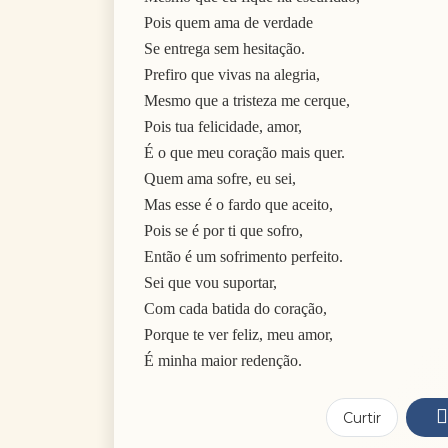
Pois quem ama de verdade
Se entrega sem hesitação.
Prefiro que vivas na alegria,
Mesmo que a tristeza me cerque,
Pois tua felicidade, amor,
É o que meu coração mais quer.
Quem ama sofre, eu sei,
Mas esse é o fardo que aceito,
Pois se é por ti que sofro,
Então é um sofrimento perfeito.
Sei que vou suportar,
Com cada batida do coração,
Porque te ver feliz, meu amor,
É minha maior redenção.
Curtir