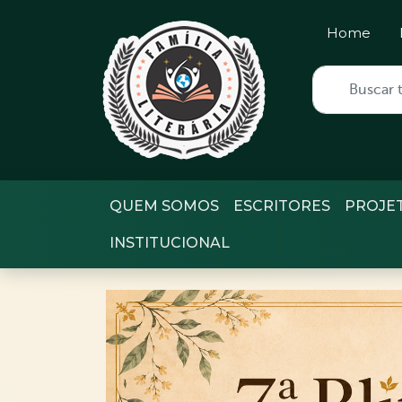
Home
QUEM SOMOS
ESCRITORES
PROJE
INSTITUCIONAL