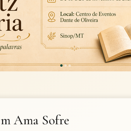
m Ama Sofre