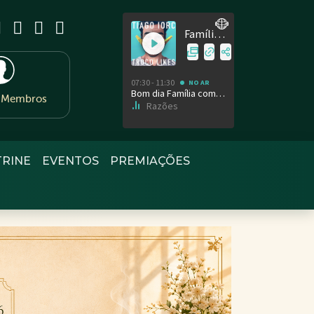
e Membros
TRINE
EVENTOS
PREMIAÇÕES