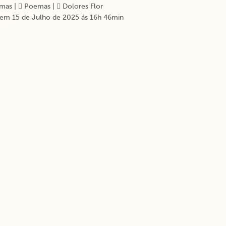
mas
|
Poemas
|
Dolores Flor
em 15 de Julho de 2025 ás 16h 46min