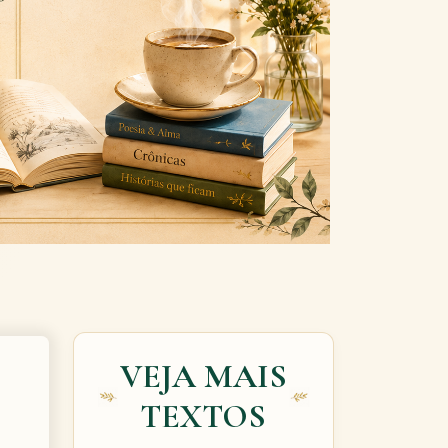
Next
VEJA MAIS
TEXTOS