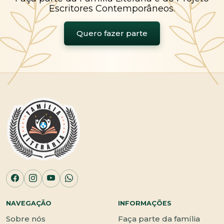
Escritores Contemporâneos.
Quero fazer parte
NAVEGAÇÃO
INFORMAÇÕES
Sobre nós
Faça parte da família