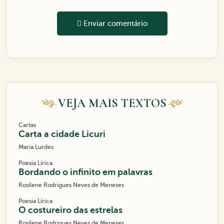
Enviar comentário
VEJA MAIS TEXTOS
Cartas
Carta a cidade Licuri
Maria Lurdes
Poesia Lírica
Bordando o infinito em palavras
Rosilene Rodrigues Neves de Meneses
Poesia Lírica
O costureiro das estrelas
Rosilene Rodrigues Neves de Meneses