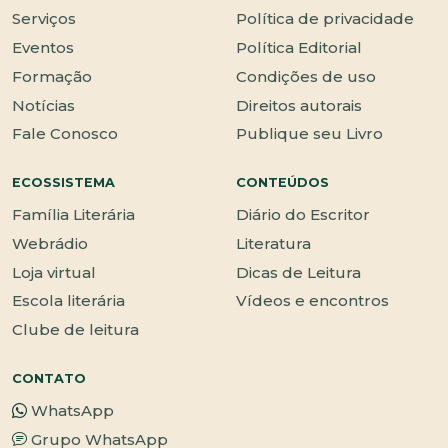
Serviços
Política de privacidade
Eventos
Política Editorial
Formação
Condições de uso
Notícias
Direitos autorais
Fale Conosco
Publique seu Livro
ECOSSISTEMA
CONTEÚDOS
Família Literária
Diário do Escritor
Webrádio
Literatura
Loja virtual
Dicas de Leitura
Escola literária
Vídeos e encontros
Clube de leitura
CONTATO
WhatsApp
Grupo WhatsApp