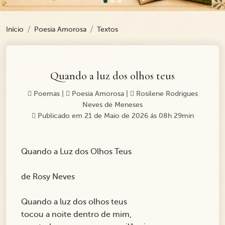
Início
Poesia Amorosa
Textos
Quando a luz dos olhos teus
Poemas
|
Poesia Amorosa
|
Rosilene Rodrigues
Neves de Meneses
Publicado em 21 de Maio de 2026 ás 08h 29min
Quando a Luz dos Olhos Teus
de Rosy Neves
Quando a luz dos olhos teus
tocou a noite dentro de mim,