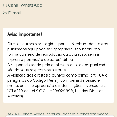
Canal WhatsApp
E-mail
Aviso importante!
Direitos autorais protegidos por lei. Nenhum dos textos
publicados aqui pode ser apropriado, sob nenhuma
forma ou meio de reprodução ou utilização, sem a
expressa permissão do autor/editora.
A responsabilidade pelo conteúdo dos textos publicados
são de seus respectivos autores.
A violação dos direitos é punível como crime (art. 184 e
parágrafos do Código Penal), com pena de prisão e
multa, busca e apreensão e indenizações diversas (art.
101 a 110 da Lei 9.610, de 19/02/1998, Lei dos Direitos
Autorais).
© 2026 Editora Ações Literárias. Todos os direitos reservados.