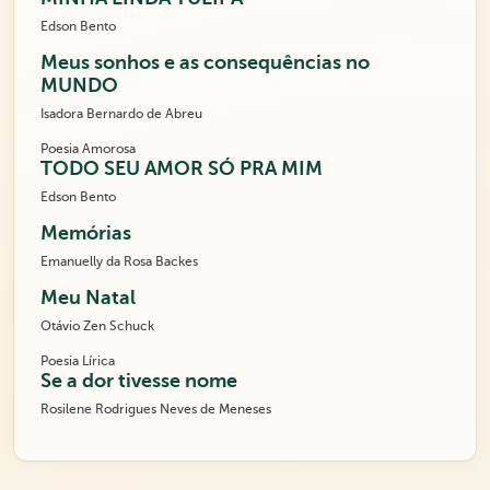
Edson Bento
Meus sonhos e as consequências no
MUNDO
Isadora Bernardo de Abreu
Poesia Amorosa
TODO SEU AMOR SÓ PRA MIM
Edson Bento
Memórias
Emanuelly da Rosa Backes
Meu Natal
Otávio Zen Schuck
Poesia Lírica
Se a dor tivesse nome
Rosilene Rodrigues Neves de Meneses