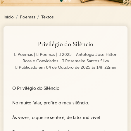
Início
Poemas
Textos
Privilégio do Silêncio
Poemas
|
Poemas
|
2025 - Antologia Jose Hilton
Rosa e Convidados
|
Rosemeire Santos Silva
Publicado em 04 de Outubro de 2025 ás 14h 22min
O Privilégio do Silêncio
No muito falar, prefiro o meu silêncio.
Às vezes, o que se sente é, de fato, indizível.