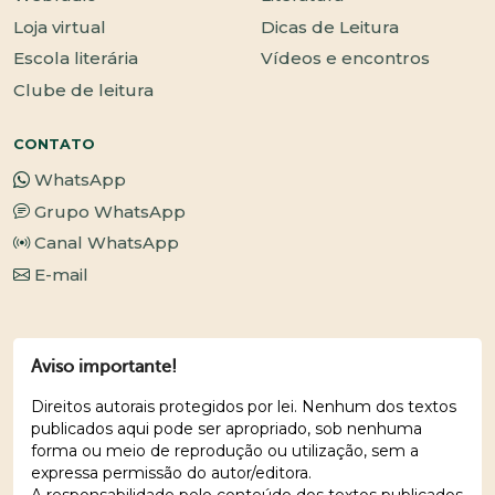
Loja virtual
Dicas de Leitura
Escola literária
Vídeos e encontros
Clube de leitura
CONTATO
WhatsApp
Grupo WhatsApp
Canal WhatsApp
E-mail
Aviso importante!
Direitos autorais protegidos por lei. Nenhum dos textos
publicados aqui pode ser apropriado, sob nenhuma
forma ou meio de reprodução ou utilização, sem a
expressa permissão do autor/editora.
A responsabilidade pelo conteúdo dos textos publicados