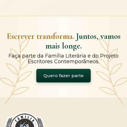
Escrever transforma.
Juntos, vamos
mais longe.
Faça parte da Família Literária e do Projeto
Escritores Contemporâneos.
Quero fazer parte