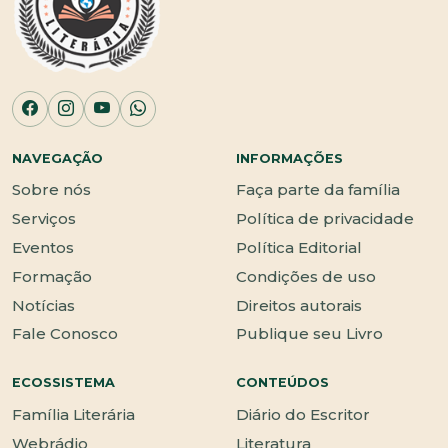
NAVEGAÇÃO
INFORMAÇÕES
Sobre nós
Faça parte da família
Serviços
Política de privacidade
Eventos
Política Editorial
Formação
Condições de uso
Notícias
Direitos autorais
Fale Conosco
Publique seu Livro
ECOSSISTEMA
CONTEÚDOS
Família Literária
Diário do Escritor
Webrádio
Literatura