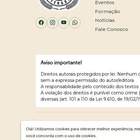
Eventos
Formação
Notícias
Fale Conosco
Aviso importante!
Direitos autorais protegidos por lei. Nenhum
sem a expressa permissão do autor/editora.
A responsabilidade pelo conteúdo dos textos 
A violação dos direitos é punível como crime
diversas (art. 101 a 110 da Lei 9.610, de 19/02/1
Olá! Utilizamos cookies para oferecer melhor experiência, me
você concorda com o uso de cookies.