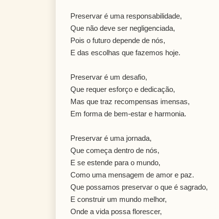
Preservar é uma responsabilidade,
Que não deve ser negligenciada,
Pois o futuro depende de nós,
E das escolhas que fazemos hoje.
Preservar é um desafio,
Que requer esforço e dedicação,
Mas que traz recompensas imensas,
Em forma de bem-estar e harmonia.
Preservar é uma jornada,
Que começa dentro de nós,
E se estende para o mundo,
Como uma mensagem de amor e paz.
Que possamos preservar o que é sagrado,
E construir um mundo melhor,
Onde a vida possa florescer,