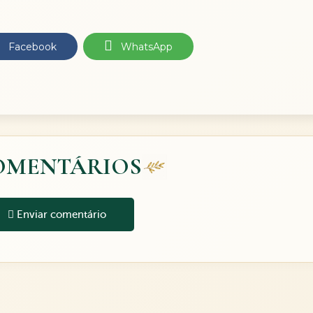
Facebook
WhatsApp
OMENTÁRIOS
Enviar comentário