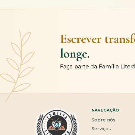
Escrever trans
longe.
Faça parte da Família Liter
NAVEGAÇÃO
Sobre nós
Serviços