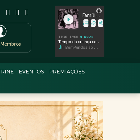
e Membros
TRINE
EVENTOS
PREMIAÇÕES