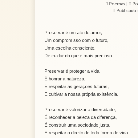
Poemas
|
Po
Publicado 
Preservar é um ato de amor,
Um compromisso com o futuro,
Uma escolha consciente,
De cuidar do que é mais precioso.
Preservar é proteger a vida,
É honrar a natureza,
É respeitar as gerações futuras,
E cultivar a nossa própria existência.
Preservar é valorizar a diversidade,
É reconhecer a beleza da diferença,
É construir uma sociedade justa,
E respeitar o direito de toda forma de vida.