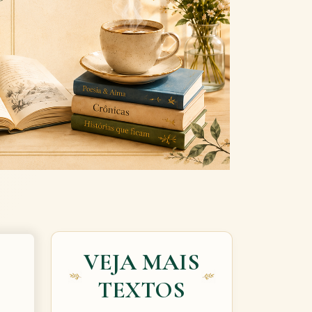
Next
VEJA MAIS
TEXTOS