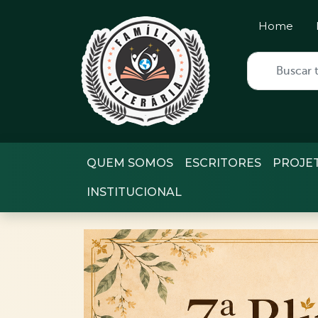
Home
QUEM SOMOS
ESCRITORES
PROJE
INSTITUCIONAL