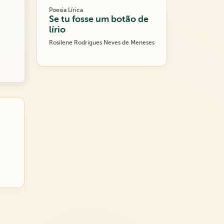
Poesia Lírica
Se tu fosse um botão de
lírio
Rosilene Rodrigues Neves de Meneses