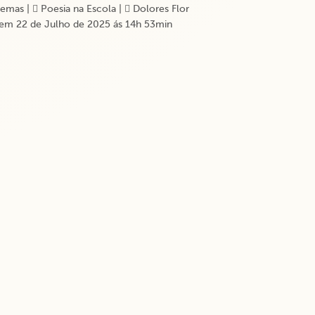
emas
|
Poesia na Escola
|
Dolores Flor
em 22 de Julho de 2025 ás 14h 53min