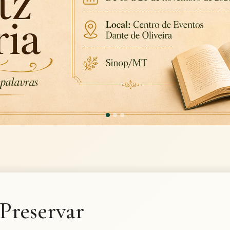
Preservar