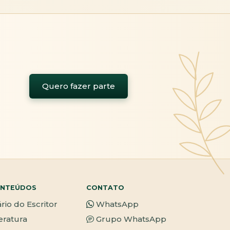
Quero fazer parte
NTEÚDOS
CONTATO
ário do Escritor
WhatsApp
teratura
Grupo WhatsApp