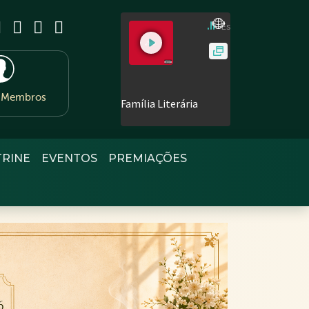
e Membros
TRINE
EVENTOS
PREMIAÇÕES