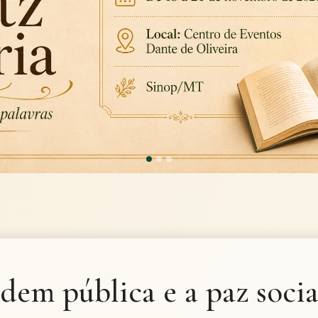
dem pública e a paz socia