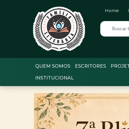
Home
QUEM SOMOS
ESCRITORES
PROJE
INSTITUCIONAL