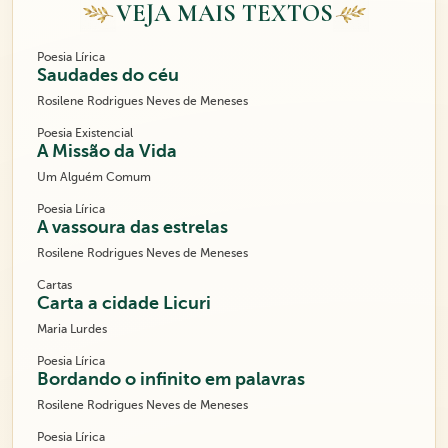
VEJA MAIS TEXTOS
Poesia Lírica
Saudades do céu
Rosilene Rodrigues Neves de Meneses
Poesia Existencial
A Missão da Vida
Um Alguém Comum
Poesia Lírica
A vassoura das estrelas
Rosilene Rodrigues Neves de Meneses
Cartas
Carta a cidade Licuri
Maria Lurdes
Poesia Lírica
Bordando o infinito em palavras
Rosilene Rodrigues Neves de Meneses
Poesia Lírica