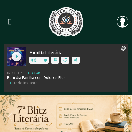
Previous
Nex