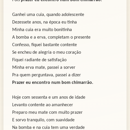
Pois
prazer eu encontro num bom chimarrão.
Ganhei uma cuia, quando adolescente
Dezessete anos, na época eu tinha
Minha cuia era muito bonitinha
A bomba e a erva, completam o presente
Confesso, fiquei bastante contente
Se encheu de alegria o meu coração
Fiquei radiante de satisfação
Minha erva mate, passei a sorver
Pra quem perguntava, passei a dizer
Prazer eu encontro num bom chimarrão.
Hoje com sessenta e um anos de idade
Levanto contente ao amanhecer
Preparo meu mate com muito prazer
E sorvo tranquilo, com suavidade
Na bomba e na cuia tem uma verdade