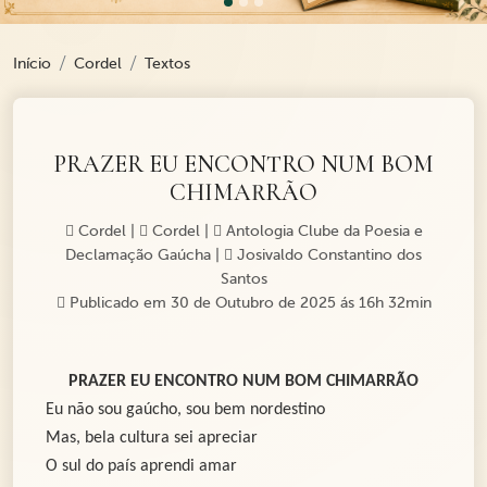
Início
Cordel
Textos
PRAZER EU ENCONTRO NUM BOM
CHIMARRÃO
Cordel
|
Cordel
|
Antologia Clube da Poesia e
Declamação Gaúcha
|
Josivaldo Constantino dos
Santos
Publicado em 30 de Outubro de 2025 ás 16h 32min
PRAZER EU ENCONTRO NUM BOM CHIMARRÃO
Eu não sou gaúcho, sou bem nordestino
Mas, bela cultura sei apreciar
O sul do país aprendi amar