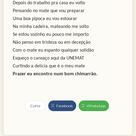
Depois do trabalho pra casa eu volto
Pensando no mate que vou preparar
Uma boa pipoca eu vou estourar
Na minha cadeira, mateando me solto
Se estou sozinho eu pouco me importo
Não penso em tristeza ou em decepção
Com o mate eu espanto qualquer solidão
Esqueço o cansaço aqui da UNEMAT
Curtindo a delícia que é o meu mate
Prazer eu encontro num bom chimarrão.
Curtir
Facebook
WhatsApp