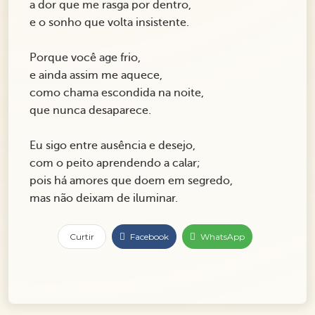
a dor que me rasga por dentro,
e o sonho que volta insistente.
Porque você age frio,
e ainda assim me aquece,
como chama escondida na noite,
que nunca desaparece.
Eu sigo entre ausência e desejo,
com o peito aprendendo a calar;
pois há amores que doem em segredo,
mas não deixam de iluminar.
Curtir
Facebook
WhatsApp