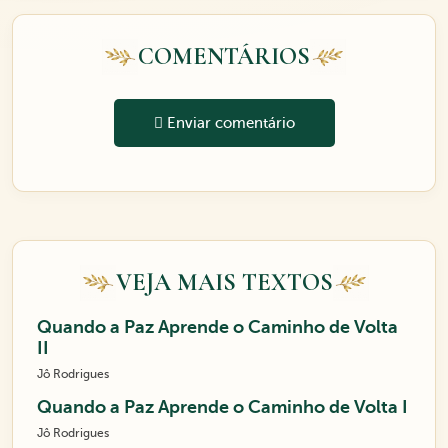
COMENTÁRIOS
Enviar comentário
VEJA MAIS TEXTOS
Quando a Paz Aprende o Caminho de Volta
II
Jô Rodrigues
Quando a Paz Aprende o Caminho de Volta I
Jô Rodrigues