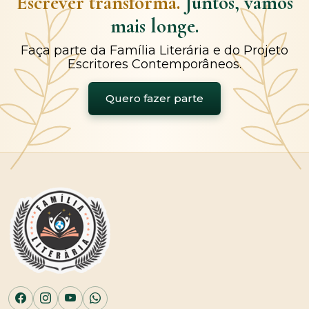
Escrever transforma.
Juntos, vamos
mais longe.
Faça parte da Família Literária e do Projeto
Escritores Contemporâneos.
Quero fazer parte