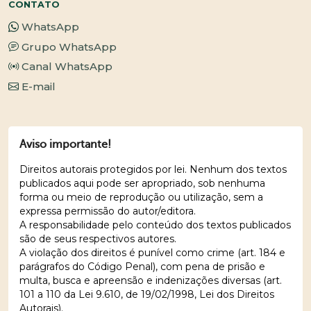
CONTATO
WhatsApp
Grupo WhatsApp
Canal WhatsApp
E-mail
Aviso importante!
Direitos autorais protegidos por lei. Nenhum dos textos
publicados aqui pode ser apropriado, sob nenhuma
forma ou meio de reprodução ou utilização, sem a
expressa permissão do autor/editora.
A responsabilidade pelo conteúdo dos textos publicados
são de seus respectivos autores.
A violação dos direitos é punível como crime (art. 184 e
parágrafos do Código Penal), com pena de prisão e
multa, busca e apreensão e indenizações diversas (art.
101 a 110 da Lei 9.610, de 19/02/1998, Lei dos Direitos
Autorais).