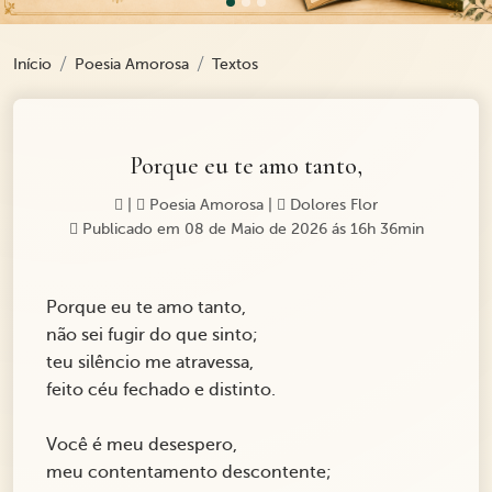
Início
Poesia Amorosa
Textos
Porque eu te amo tanto,
|
Poesia Amorosa
|
Dolores Flor
Publicado em 08 de Maio de 2026 ás 16h 36min
Porque eu te amo tanto,
não sei fugir do que sinto;
teu silêncio me atravessa,
feito céu fechado e distinto.
Você é meu desespero,
meu contentamento descontente;