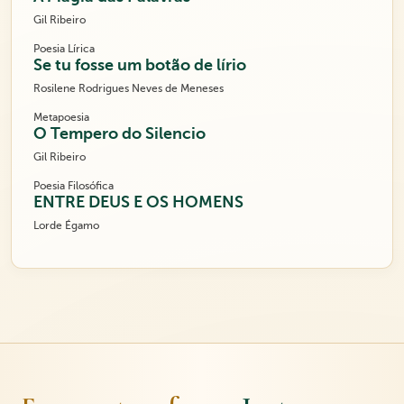
Gil Ribeiro
Poesia Lírica
Se tu fosse um botão de lírio
Rosilene Rodrigues Neves de Meneses
Metapoesia
O Tempero do Silencio
Gil Ribeiro
Poesia Filosófica
ENTRE DEUS E OS HOMENS
Lorde Égamo