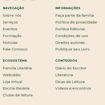
NAVEGAÇÃO
INFORMAÇÕES
Sobre nós
Faça parte da família
Serviços
Política de privacidade
Eventos
Política Editorial
Formação
Condições de uso
Notícias
Direitos autorais
Fale Conosco
Publique seu Livro
ECOSSISTEMA
CONTEÚDOS
Família Literária
Diário do Escritor
Webrádio
Literatura
Loja virtual
Dicas de Leitura
Escola literária
Vídeos e encontros
Clube de leitura