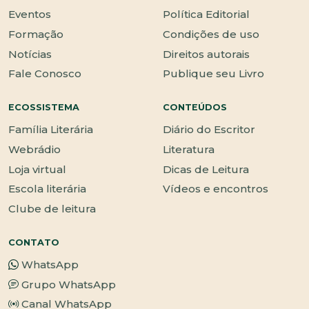
Eventos
Política Editorial
Formação
Condições de uso
Notícias
Direitos autorais
Fale Conosco
Publique seu Livro
ECOSSISTEMA
CONTEÚDOS
Família Literária
Diário do Escritor
Webrádio
Literatura
Loja virtual
Dicas de Leitura
Escola literária
Vídeos e encontros
Clube de leitura
CONTATO
WhatsApp
Grupo WhatsApp
Canal WhatsApp