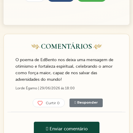
COMENTÁRIOS
O poema de EdBento nos deixa uma mensagem de
otimismo e fortaleza espiritual, celebrando o amor
como força maior, capaz de nos salvar das
adversidades do mundo!
Lorde Égamo | 29/06/2026 ás 18:00
Responder
Curtir 0
Enviar comentário