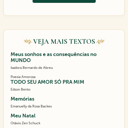
VEJA MAIS TEXTOS
Meus sonhos e as consequências no
MUNDO
Isadora Bernardo de Abreu
Poesia Amorosa
TODO SEU AMOR SÓ PRA MIM
Edson Bento
Memórias
Emanuelly da Rosa Backes
Meu Natal
Otávio Zen Schuck