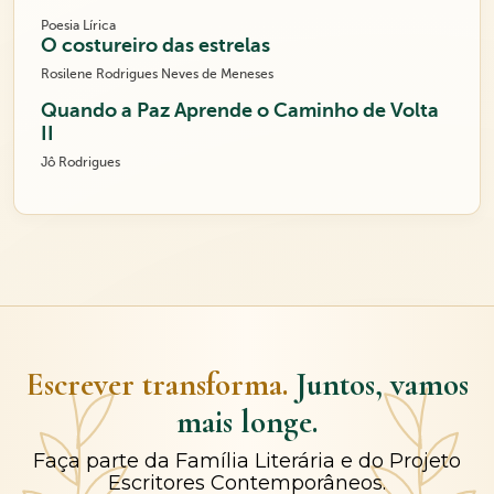
Poesia Lírica
O costureiro das estrelas
Rosilene Rodrigues Neves de Meneses
Quando a Paz Aprende o Caminho de Volta
II
Jô Rodrigues
Escrever transforma.
Juntos, vamos
mais longe.
Faça parte da Família Literária e do Projeto
Escritores Contemporâneos.