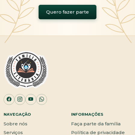
Quero fazer parte
NAVEGAÇÃO
INFORMAÇÕES
Sobre nós
Faça parte da família
Serviços
Política de privacidade