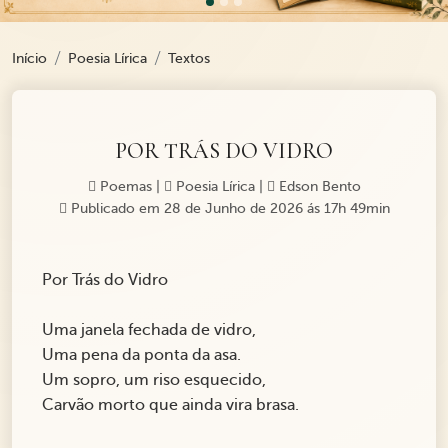
Início
Poesia Lírica
Textos
POR TRÁS DO VIDRO
Poemas
|
Poesia Lírica
|
Edson Bento
Publicado em 28 de Junho de 2026 ás 17h 49min
Por Trás do Vidro
Uma janela fechada de vidro,
Uma pena da ponta da asa.
Um sopro, um riso esquecido,
Carvão morto que ainda vira brasa.