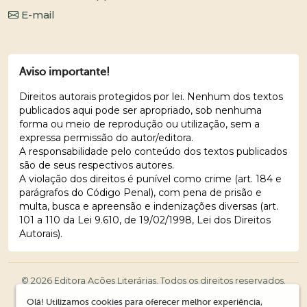
E-mail
Aviso importante!
Direitos autorais protegidos por lei. Nenhum dos textos
publicados aqui pode ser apropriado, sob nenhuma
forma ou meio de reprodução ou utilização, sem a
expressa permissão do autor/editora.
A responsabilidade pelo conteúdo dos textos publicados
são de seus respectivos autores.
A violação dos direitos é punível como crime (art. 184 e
parágrafos do Código Penal), com pena de prisão e
multa, busca e apreensão e indenizações diversas (art.
101 a 110 da Lei 9.610, de 19/02/1998, Lei dos Direitos
Autorais).
© 2026 Editora Ações Literárias. Todos os direitos reservados.
Olá! Utilizamos cookies para oferecer melhor experiência,