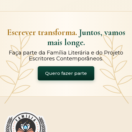
Escrever transforma.
Juntos, vamos
mais longe.
Faça parte da Família Literária e do Projeto
Escritores Contemporâneos.
Quero fazer parte