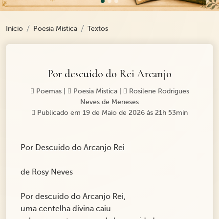
Início
Poesia Mistica
Textos
Por descuido do Rei Arcanjo
Poemas
|
Poesia Mistica
|
Rosilene Rodrigues
Neves de Meneses
Publicado em 19 de Maio de 2026 ás 21h 53min
Por Descuido do Arcanjo Rei
de Rosy Neves
Por descuido do Arcanjo Rei,
uma centelha divina caiu