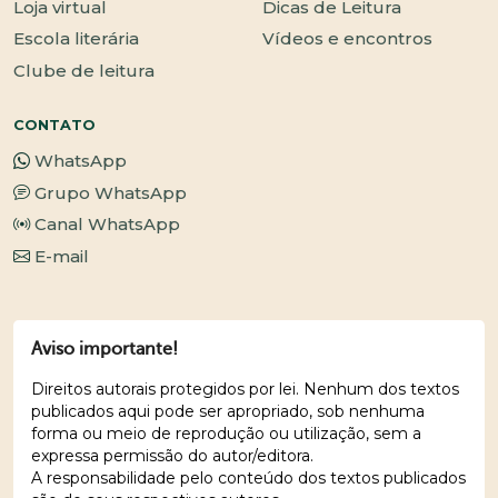
Loja virtual
Dicas de Leitura
Escola literária
Vídeos e encontros
Clube de leitura
CONTATO
WhatsApp
Grupo WhatsApp
Canal WhatsApp
E-mail
Aviso importante!
Direitos autorais protegidos por lei. Nenhum dos textos
publicados aqui pode ser apropriado, sob nenhuma
forma ou meio de reprodução ou utilização, sem a
expressa permissão do autor/editora.
A responsabilidade pelo conteúdo dos textos publicados