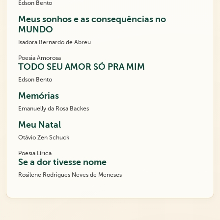
Edson Bento
Meus sonhos e as consequências no
MUNDO
Isadora Bernardo de Abreu
Poesia Amorosa
TODO SEU AMOR SÓ PRA MIM
Edson Bento
Memórias
Emanuelly da Rosa Backes
Meu Natal
Otávio Zen Schuck
Poesia Lírica
Se a dor tivesse nome
Rosilene Rodrigues Neves de Meneses