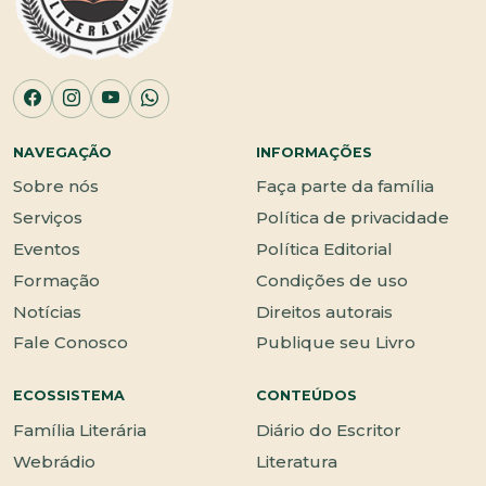
NAVEGAÇÃO
INFORMAÇÕES
Sobre nós
Faça parte da família
Serviços
Política de privacidade
Eventos
Política Editorial
Formação
Condições de uso
Notícias
Direitos autorais
Fale Conosco
Publique seu Livro
ECOSSISTEMA
CONTEÚDOS
Família Literária
Diário do Escritor
Webrádio
Literatura