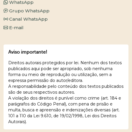
WhatsApp
Grupo WhatsApp
Canal WhatsApp
E-mail
Aviso importante!
Direitos autorais protegidos por lei. Nenhum dos textos
publicados aqui pode ser apropriado, sob nenhuma
forma ou meio de reprodução ou utilização, sem a
expressa permissão do autor/editora.
A responsabilidade pelo conteúdo dos textos publicados
são de seus respectivos autores.
A violação dos direitos é punível como crime (art. 184 e
parágrafos do Código Penal), com pena de prisão e
multa, busca e apreensão e indenizações diversas (art.
101 a 110 da Lei 9.610, de 19/02/1998, Lei dos Direitos
Autorais).