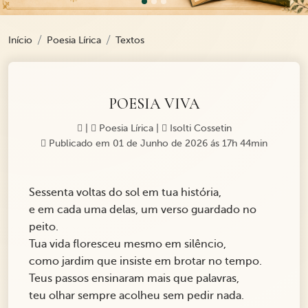
Início
Poesia Lírica
Textos
POESIA VIVA
|
Poesia Lírica
|
Isolti Cossetin
Publicado em 01 de Junho de 2026 ás 17h 44min
Sessenta voltas do sol em tua história,
e em cada uma delas, um verso guardado no
peito.
Tua vida floresceu mesmo em silêncio,
como jardim que insiste em brotar no tempo.
Teus passos ensinaram mais que palavras,
teu olhar sempre acolheu sem pedir nada.