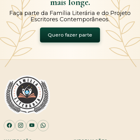
mais longe.
Faça parte da Família Literária e do Projeto
Escritores Contemporâneos.
Quero fazer parte