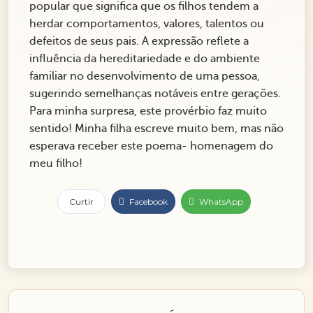
popular que significa que os filhos tendem a
herdar comportamentos, valores, talentos ou
defeitos de seus pais. A expressão reflete a
influência da hereditariedade e do ambiente
familiar no desenvolvimento de uma pessoa,
sugerindo semelhanças notáveis entre gerações.
Para minha surpresa, este provérbio faz muito
sentido! Minha filha escreve muito bem, mas não
esperava receber este poema- homenagem do
meu filho!
Curtir
Facebook
WhatsApp