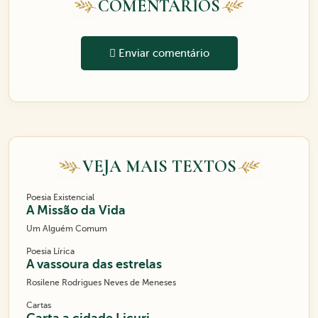
COMENTÁRIOS
Enviar comentário
VEJA MAIS TEXTOS
Poesia Existencial
A Missão da Vida
Um Alguém Comum
Poesia Lírica
A vassoura das estrelas
Rosilene Rodrigues Neves de Meneses
Cartas