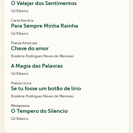
O Velejar dos Sentimentos
Gil Ribeiro
Carta literária
Para Sempre Minha Rainha
Gil Ribeiro
Poesia Amorosa
Chave do amor
Rosilene Rodrigues Neves de Meneses
A Magia das Palavras
Gil Ribeiro
Poesia Lírica
Se tu fosse um botão de lírio
Rosilene Rodrigues Neves de Meneses
Metapoesia
O Tempero do Silencio
Gil Ribeiro