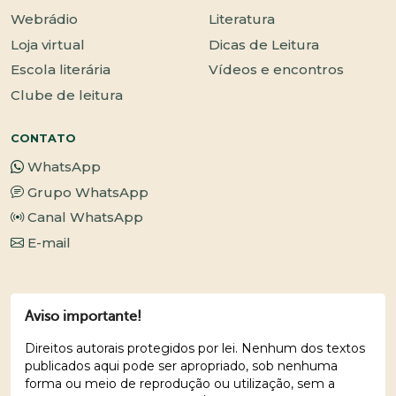
Webrádio
Literatura
Loja virtual
Dicas de Leitura
Escola literária
Vídeos e encontros
Clube de leitura
CONTATO
WhatsApp
Grupo WhatsApp
Canal WhatsApp
E-mail
Aviso importante!
Direitos autorais protegidos por lei. Nenhum dos textos
publicados aqui pode ser apropriado, sob nenhuma
forma ou meio de reprodução ou utilização, sem a