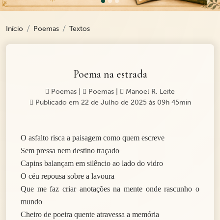
Início
Poemas
Textos
Poema na estrada
Poemas
|
Poemas
|
Manoel R. Leite
Publicado em 22 de Julho de 2025 ás 09h 45min
O asfalto risca a paisagem como quem escreve
Sem pressa nem destino traçado
Capins balançam em silêncio ao lado do vidro
O céu repousa sobre a lavoura
Que me faz criar anotações na mente onde rascunho o
mundo
Cheiro de poeira quente atravessa a memória