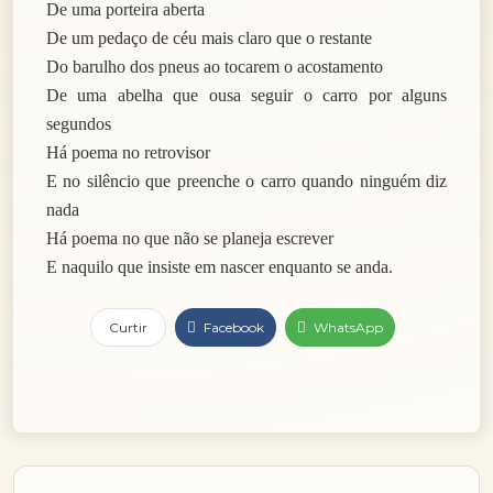
De uma porteira aberta
De um pedaço de céu mais claro que o restante
Do barulho dos pneus ao tocarem o acostamento
De uma abelha que ousa seguir o carro por alguns
segundos
Há poema no retrovisor
E no silêncio que preenche o carro quando ninguém diz
nada
Há poema no que não se planeja escrever
E naquilo que insiste em nascer enquanto se anda.
Curtir
Facebook
WhatsApp