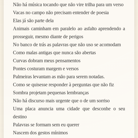
Não há música tocando que não vire trilha para um verso
Vacas no campo não precisam entender de poesia
Elas já são parte dela
Animais caminham em paralelo ao asfalto aprendendo a
prosseguir, mesmo diante de perigos
No banco de trás as palavras que não uso se acomodam
Como malas antigas que nunca são abertas
Curvas dobram meus pensamentos
Pontes costuram margem e versos
Palmeiras levantam as mão para serem notadas.
Como se quisesse responder à perguntas que não fiz
Sombra projetam pequenas lembranças
Não há discurso mais urgente que o de um sorriso
Uma placa anuncia uma cidade que desconhe o seu
destino
Palavras se formam sem eu querer
Nascem dos gestos mínimos