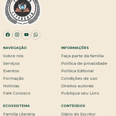
NAVEGAÇÃO
INFORMAÇÕES
Sobre nós
Faça parte da família
Serviços
Política de privacidade
Eventos
Política Editorial
Formação
Condições de uso
Notícias
Direitos autorais
Fale Conosco
Publique seu Livro
ECOSSISTEMA
CONTEÚDOS
Família Literária
Diário do Escritor