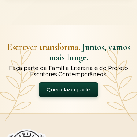
Escrever transforma.
Juntos, vamos
mais longe.
Faça parte da Família Literária e do Projeto
Escritores Contemporâneos.
Quero fazer parte