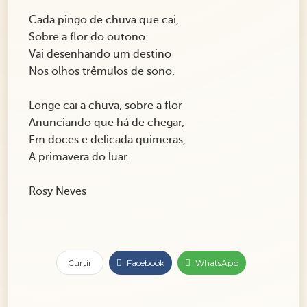
Cada pingo de chuva que cai,
Sobre a flor do outono
Vai desenhando um destino
Nos olhos trêmulos de sono.
Longe cai a chuva, sobre a flor
Anunciando que há de chegar,
Em doces e delicada quimeras,
A primavera do luar.
Rosy Neves
Curtir
Facebook
WhatsApp