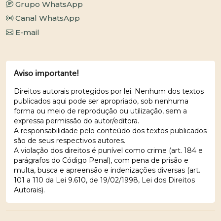
Grupo WhatsApp
Canal WhatsApp
E-mail
Aviso importante!
Direitos autorais protegidos por lei. Nenhum dos textos
publicados aqui pode ser apropriado, sob nenhuma
forma ou meio de reprodução ou utilização, sem a
expressa permissão do autor/editora.
A responsabilidade pelo conteúdo dos textos publicados
são de seus respectivos autores.
A violação dos direitos é punível como crime (art. 184 e
parágrafos do Código Penal), com pena de prisão e
multa, busca e apreensão e indenizações diversas (art.
101 a 110 da Lei 9.610, de 19/02/1998, Lei dos Direitos
Autorais).