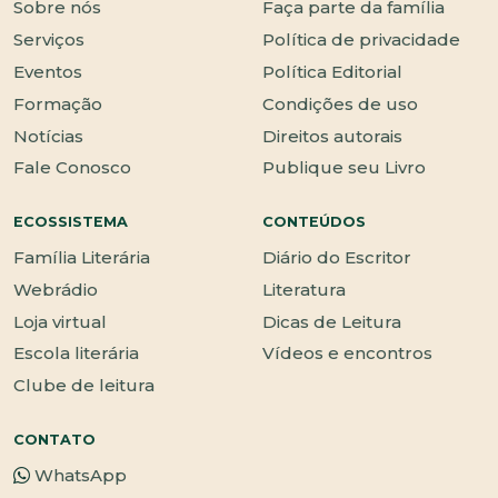
Sobre nós
Faça parte da família
Serviços
Política de privacidade
Eventos
Política Editorial
Formação
Condições de uso
Notícias
Direitos autorais
Fale Conosco
Publique seu Livro
ECOSSISTEMA
CONTEÚDOS
Família Literária
Diário do Escritor
Webrádio
Literatura
Loja virtual
Dicas de Leitura
Escola literária
Vídeos e encontros
Clube de leitura
CONTATO
WhatsApp