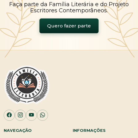
Faça parte da Família Literária e do Projeto
Escritores Contemporâneos.
Quero fazer parte
NAVEGAÇÃO
INFORMAÇÕES