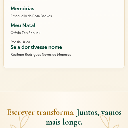
Memórias
Emanuelly da Rosa Backes
Meu Natal
Otávio Zen Schuck
Poesia Lírica
Se a dor tivesse nome
Rosilene Rodrigues Neves de Meneses
Escrever transforma.
Juntos, vamos
mais longe.