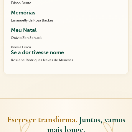
Edson Bento
Memórias
Emanuelly da Rosa Backes
Meu Natal
Otávio Zen Schuck
Poesia Lírica
Se a dor tivesse nome
Rosilene Rodrigues Neves de Meneses
Escrever transforma.
Juntos, vamos
mais longe.