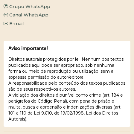
Grupo WhatsApp
Canal WhatsApp
E-mail
Aviso importante!
Direitos autorais protegidos por lei. Nenhum dos textos
publicados aqui pode ser apropriado, sob nenhuma
forma ou meio de reprodução ou utilização, sem a
expressa permissão do autor/editora.
A responsabilidade pelo conteúdo dos textos publicados
são de seus respectivos autores.
A violação dos direitos é punível como crime (art. 184 e
parágrafos do Código Penal), com pena de prisão e
multa, busca e apreensão e indenizações diversas (art.
101 a 110 da Lei 9.610, de 19/02/1998, Lei dos Direitos
Autorais).