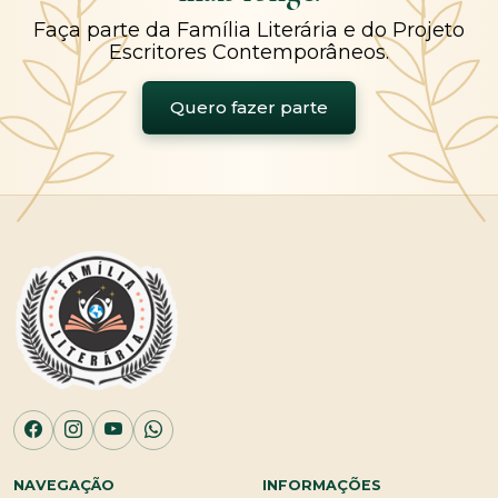
Faça parte da Família Literária e do Projeto
Escritores Contemporâneos.
Quero fazer parte
NAVEGAÇÃO
INFORMAÇÕES