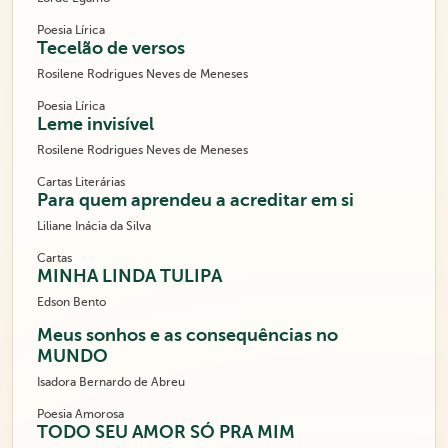
Poesia Lírica
Tecelão de versos
Rosilene Rodrigues Neves de Meneses
Poesia Lírica
Leme invisível
Rosilene Rodrigues Neves de Meneses
Cartas Literárias
Para quem aprendeu a acreditar em si
Liliane Inácia da Silva
Cartas
MINHA LINDA TULIPA
Edson Bento
Meus sonhos e as consequências no
MUNDO
Isadora Bernardo de Abreu
Poesia Amorosa
TODO SEU AMOR SÓ PRA MIM