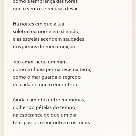
como a lembrança das flores
que o vento se recusa a levar.
Há noites em que a lua
soletra teu nome em silêncio,
e as estrelas acendem saudades
nos jardins do meu coração.
Teu amor ficou em mim
como a chuva permanece na terra,
como o mar guarda o segredo
de cada rio que o encontrou.
Ainda caminho entre memórias,
colhendo pétalas do tempo,
na esperança de que um dia
teus passos reencontrem os meus.