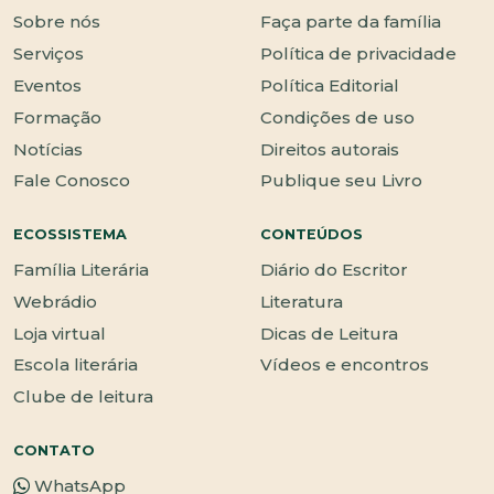
Sobre nós
Faça parte da família
Serviços
Política de privacidade
Eventos
Política Editorial
Formação
Condições de uso
Notícias
Direitos autorais
Fale Conosco
Publique seu Livro
ECOSSISTEMA
CONTEÚDOS
Família Literária
Diário do Escritor
Webrádio
Literatura
Loja virtual
Dicas de Leitura
Escola literária
Vídeos e encontros
Clube de leitura
CONTATO
WhatsApp