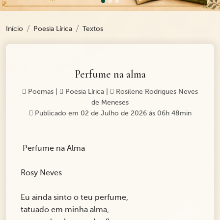
Início
Poesia Lírica
Textos
Perfume na alma
Poemas
|
Poesia Lírica
|
Rosilene Rodrigues Neves
de Meneses
Publicado em 02 de Julho de 2026 ás 06h 48min
Perfume na Alma
Rosy Neves
Eu ainda sinto o teu perfume,
tatuado em minha alma,