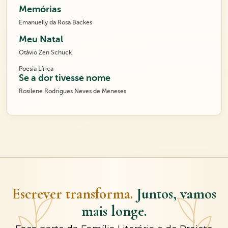
Memórias
Emanuelly da Rosa Backes
Meu Natal
Otávio Zen Schuck
Poesia Lírica
Se a dor tivesse nome
Rosilene Rodrigues Neves de Meneses
Escrever transforma.
Juntos, vamos
mais longe.