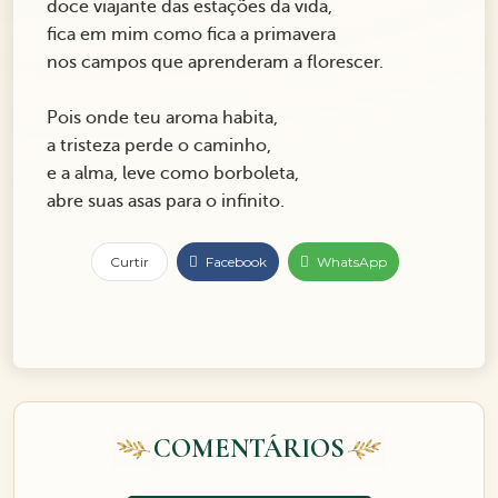
doce viajante das estações da vida,
fica em mim como fica a primavera
nos campos que aprenderam a florescer.
Pois onde teu aroma habita,
a tristeza perde o caminho,
e a alma, leve como borboleta,
abre suas asas para o infinito.
Curtir
Facebook
WhatsApp
COMENTÁRIOS