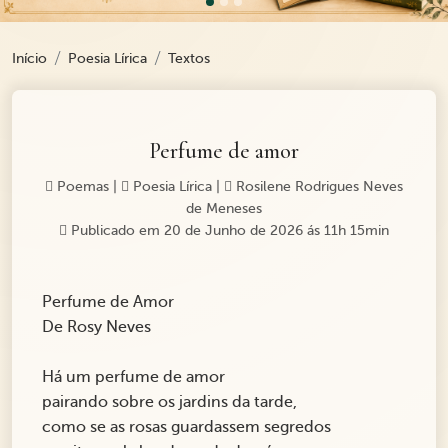
Início
Poesia Lírica
Textos
Perfume de amor
Poemas
|
Poesia Lírica
|
Rosilene Rodrigues Neves
de Meneses
Publicado em 20 de Junho de 2026 ás 11h 15min
Perfume de Amor
De Rosy Neves
Há um perfume de amor
pairando sobre os jardins da tarde,
como se as rosas guardassem segredos