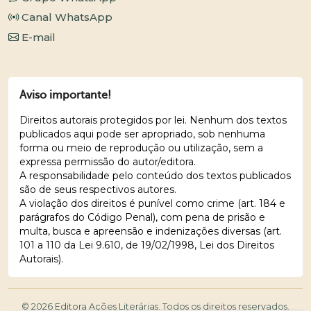
Canal WhatsApp
E-mail
Aviso importante!
Direitos autorais protegidos por lei. Nenhum dos textos
publicados aqui pode ser apropriado, sob nenhuma
forma ou meio de reprodução ou utilização, sem a
expressa permissão do autor/editora.
A responsabilidade pelo conteúdo dos textos publicados
são de seus respectivos autores.
A violação dos direitos é punível como crime (art. 184 e
parágrafos do Código Penal), com pena de prisão e
multa, busca e apreensão e indenizações diversas (art.
101 a 110 da Lei 9.610, de 19/02/1998, Lei dos Direitos
Autorais).
© 2026 Editora Ações Literárias. Todos os direitos reservados.