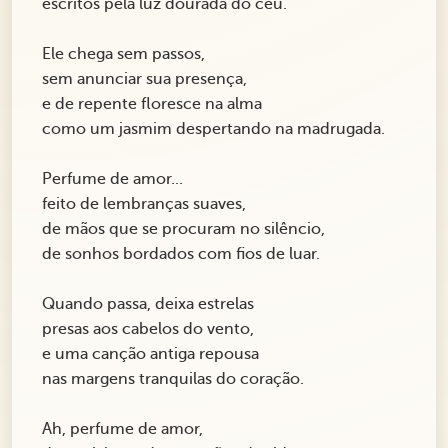
escritos pela luz dourada do céu.
Ele chega sem passos,
sem anunciar sua presença,
e de repente floresce na alma
como um jasmim despertando na madrugada.
Perfume de amor...
feito de lembranças suaves,
de mãos que se procuram no silêncio,
de sonhos bordados com fios de luar.
Quando passa, deixa estrelas
presas aos cabelos do vento,
e uma canção antiga repousa
nas margens tranquilas do coração.
Ah, perfume de amor,