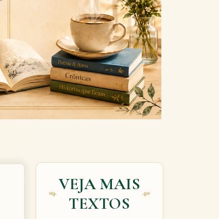
Next
VEJA MAIS
TEXTOS