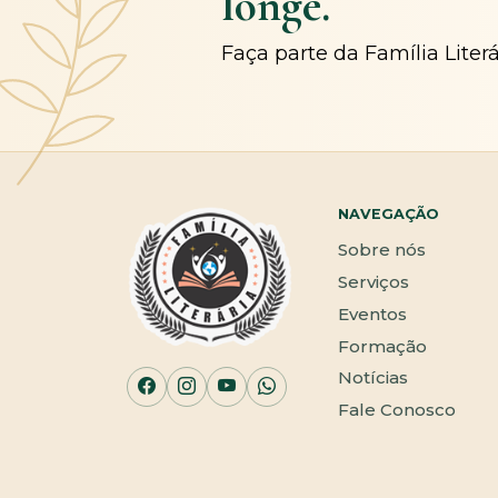
longe.
Faça parte da Família Liter
NAVEGAÇÃO
Sobre nós
Serviços
Eventos
Formação
Notícias
Fale Conosco