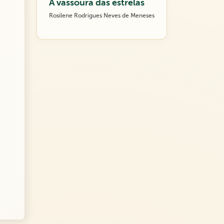
A vassoura das estrelas
Rosilene Rodrigues Neves de Meneses