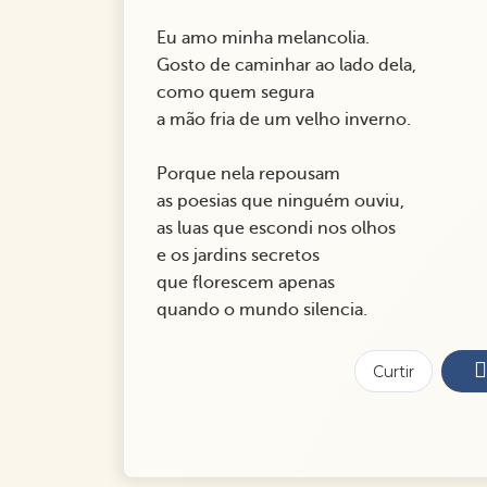
Eu amo minha melancolia.
Gosto de caminhar ao lado dela,
como quem segura
a mão fria de um velho inverno.
Porque nela repousam
as poesias que ninguém ouviu,
as luas que escondi nos olhos
e os jardins secretos
que florescem apenas
quando o mundo silencia.
Curtir