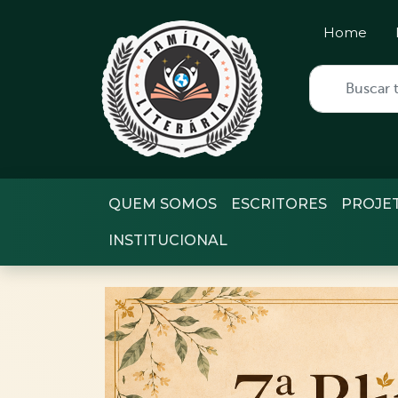
Home
QUEM SOMOS
ESCRITORES
PROJE
INSTITUCIONAL