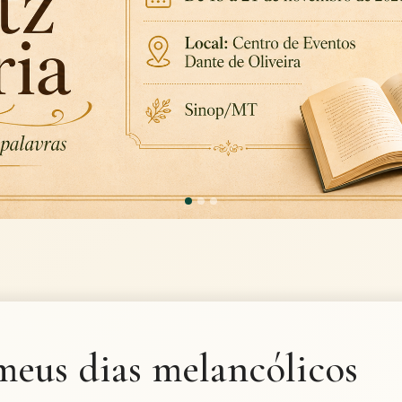
meus dias melancólicos