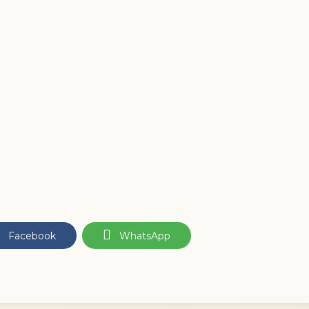
Facebook
WhatsApp