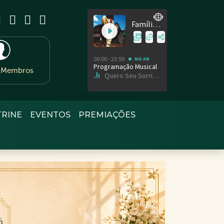
e Membros
TRINE
EVENTOS
PREMIAÇÕES