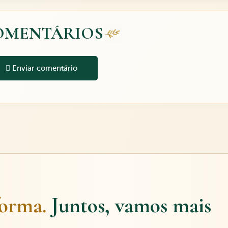
OMENTÁRIOS
Enviar comentário
forma.
Juntos, vamos mais