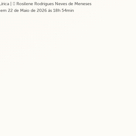
Lírica
|
Rosilene Rodrigues Neves de Meneses
em 22 de Maio de 2026 ás 18h 54min