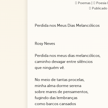
Poemas
|
Poesia 
Publicado 
Perdida nos Meus Dias Melancólicos
Rosy Neves
Perdida nos meus dias melancólicos,
caminho devagar entre silêncios
que ninguém vê.
No meio de tantas procelas,
minha alma dorme serena
sobre mares de pensamentos,
fugindo das lembranças
como barcos cansados