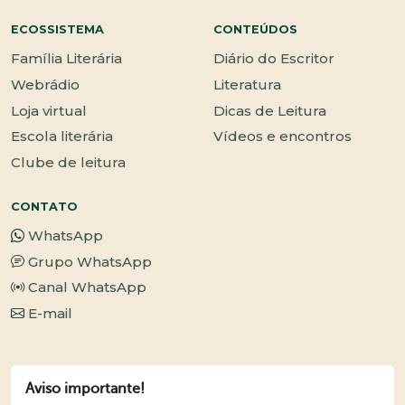
ECOSSISTEMA
CONTEÚDOS
Família Literária
Diário do Escritor
Webrádio
Literatura
Loja virtual
Dicas de Leitura
Escola literária
Vídeos e encontros
Clube de leitura
CONTATO
WhatsApp
Grupo WhatsApp
Canal WhatsApp
E-mail
Aviso importante!