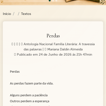
Início
Textos
Perdas
|
|
Antologia Nacional Família Literária: A travessia
das palavras
|
Mariana Daldin Almeida
Publicado em 24 de Junho de 2026 ás 21h 47min
Perdas
As perdas fazem parte da vida.
Alguns perdem a paciência
Outros perdem a esperança