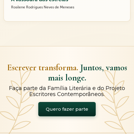
Rosilene Rodrigues Neves de Meneses
Escrever transforma.
Juntos, vamos
mais longe.
Faça parte da Família Literária e do Projeto
Escritores Contemporâneos.
Quero fazer parte