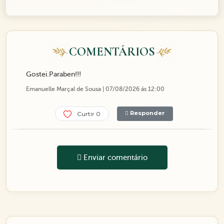
COMENTÁRIOS
Gostei.Paraben!!!
Emanuelle Marçal de Sousa | 07/08/2026 ás 12:00
Responder
Curtir 0
Enviar comentário