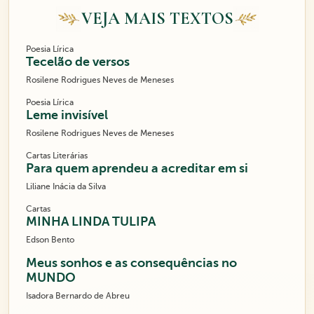
VEJA MAIS TEXTOS
Poesia Lírica
Tecelão de versos
Rosilene Rodrigues Neves de Meneses
Poesia Lírica
Leme invisível
Rosilene Rodrigues Neves de Meneses
Cartas Literárias
Para quem aprendeu a acreditar em si
Liliane Inácia da Silva
Cartas
MINHA LINDA TULIPA
Edson Bento
Meus sonhos e as consequências no
MUNDO
Isadora Bernardo de Abreu