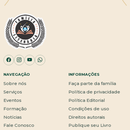
NAVEGAÇÃO
INFORMAÇÕES
Sobre nós
Faça parte da família
Serviços
Política de privacidade
Eventos
Política Editorial
Formação
Condições de uso
Notícias
Direitos autorais
Fale Conosco
Publique seu Livro