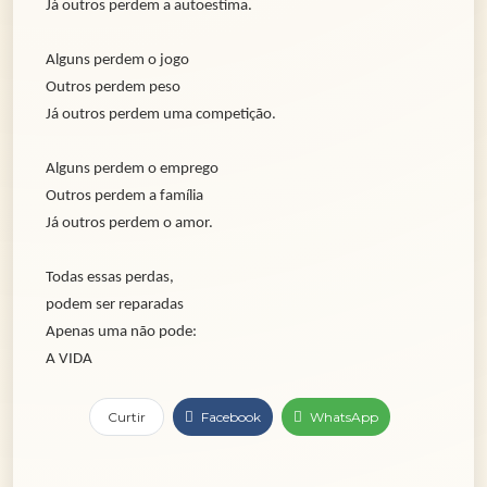
Já outros perdem a autoestima.
Alguns perdem o jogo
Outros perdem peso
Já outros perdem uma competição.
Alguns perdem o emprego
Outros perdem a família
Já outros perdem o amor.
Todas essas perdas,
podem ser reparadas
Apenas uma não pode:
A VIDA
Curtir
Facebook
WhatsApp