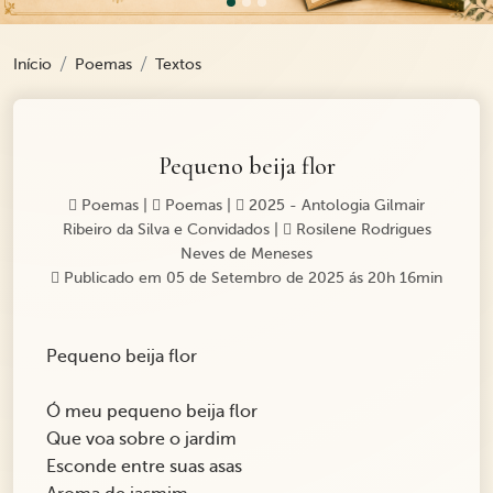
Início
Poemas
Textos
Pequeno beija flor
Poemas
|
Poemas
|
2025 - Antologia Gilmair
Ribeiro da Silva e Convidados
|
Rosilene Rodrigues
Neves de Meneses
Publicado em 05 de Setembro de 2025 ás 20h 16min
Pequeno beija flor
Ó meu pequeno beija flor
Que voa sobre o jardim
Esconde entre suas asas