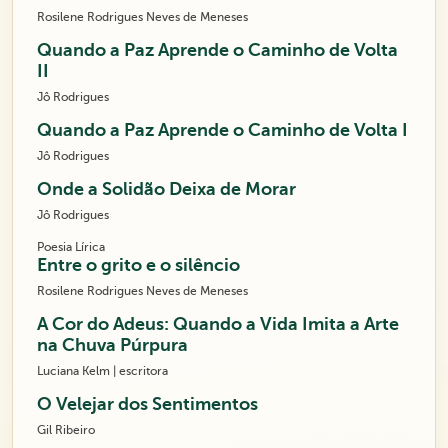
Rosilene Rodrigues Neves de Meneses
Quando a Paz Aprende o Caminho de Volta
II
Jô Rodrigues
Quando a Paz Aprende o Caminho de Volta I
Jô Rodrigues
Onde a Solidão Deixa de Morar
Jô Rodrigues
Poesia Lírica
Entre o grito e o silêncio
Rosilene Rodrigues Neves de Meneses
A Cor do Adeus: Quando a Vida Imita a Arte
na Chuva Púrpura
Luciana Kelm | escritora
O Velejar dos Sentimentos
Gil Ribeiro