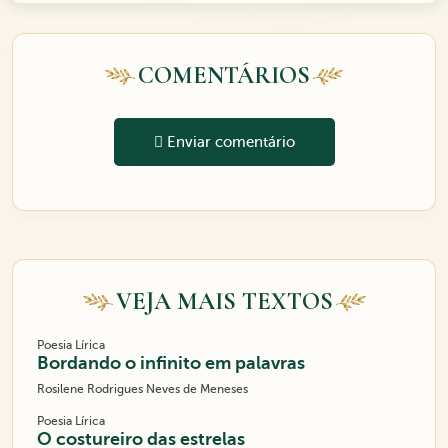
COMENTÁRIOS
Enviar comentário
VEJA MAIS TEXTOS
Poesia Lírica
Bordando o infinito em palavras
Rosilene Rodrigues Neves de Meneses
Poesia Lírica
O costureiro das estrelas