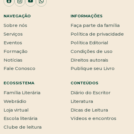
NAVEGAÇÃO
INFORMAÇÕES
Sobre nós
Faça parte da família
Serviços
Política de privacidade
Eventos
Política Editorial
Formação
Condições de uso
Notícias
Direitos autorais
Fale Conosco
Publique seu Livro
ECOSSISTEMA
CONTEÚDOS
Família Literária
Diário do Escritor
Webrádio
Literatura
Loja virtual
Dicas de Leitura
Escola literária
Vídeos e encontros
Clube de leitura