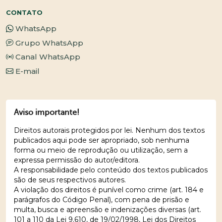
CONTATO
WhatsApp
Grupo WhatsApp
Canal WhatsApp
E-mail
Aviso importante!
Direitos autorais protegidos por lei. Nenhum dos textos
publicados aqui pode ser apropriado, sob nenhuma
forma ou meio de reprodução ou utilização, sem a
expressa permissão do autor/editora.
A responsabilidade pelo conteúdo dos textos publicados
são de seus respectivos autores.
A violação dos direitos é punível como crime (art. 184 e
parágrafos do Código Penal), com pena de prisão e
multa, busca e apreensão e indenizações diversas (art.
101 a 110 da Lei 9.610, de 19/02/1998, Lei dos Direitos