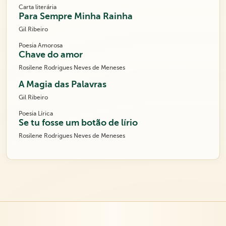
Carta literária
Para Sempre Minha Rainha
Gil Ribeiro
Poesia Amorosa
Chave do amor
Rosilene Rodrigues Neves de Meneses
A Magia das Palavras
Gil Ribeiro
Poesia Lírica
Se tu fosse um botão de lírio
Rosilene Rodrigues Neves de Meneses