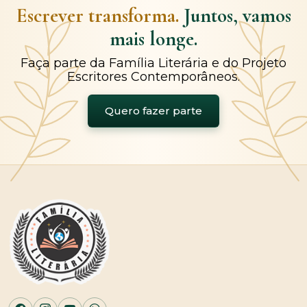
Escrever transforma.
Juntos, vamos
mais longe.
Faça parte da Família Literária e do Projeto
Escritores Contemporâneos.
Quero fazer parte