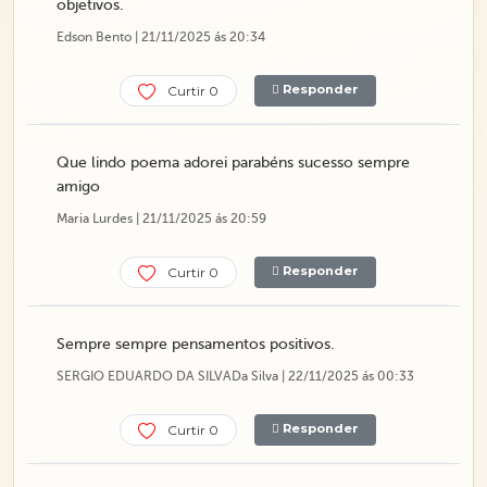
objetivos.
Edson Bento | 21/11/2025 ás 20:34
Responder
Curtir 0
Que lindo poema adorei parabéns sucesso sempre
amigo
Maria Lurdes | 21/11/2025 ás 20:59
Responder
Curtir 0
Sempre sempre pensamentos positivos.
SERGIO EDUARDO DA SILVADa Silva | 22/11/2025 ás 00:33
Responder
Curtir 0