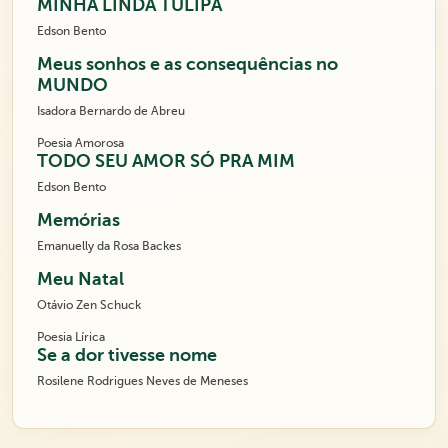
MINHA LINDA TULIPA
Edson Bento
Meus sonhos e as consequências no
MUNDO
Isadora Bernardo de Abreu
Poesia Amorosa
TODO SEU AMOR SÓ PRA MIM
Edson Bento
Memórias
Emanuelly da Rosa Backes
Meu Natal
Otávio Zen Schuck
Poesia Lírica
Se a dor tivesse nome
Rosilene Rodrigues Neves de Meneses