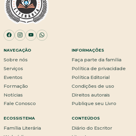
NAVEGAÇÃO
INFORMAÇÕES
Sobre nós
Faça parte da família
Serviços
Política de privacidade
Eventos
Política Editorial
Formação
Condições de uso
Notícias
Direitos autorais
Fale Conosco
Publique seu Livro
ECOSSISTEMA
CONTEÚDOS
Família Literária
Diário do Escritor