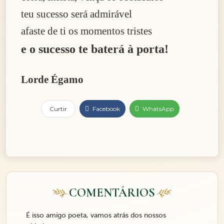
teu sucesso será admirável
afaste de ti os momentos tristes
e o sucesso te baterá à porta!
Lorde Égamo
Curtir
Facebook
WhatsApp
COMENTÁRIOS
É isso amigo poeta, vamos atrás dos nossos