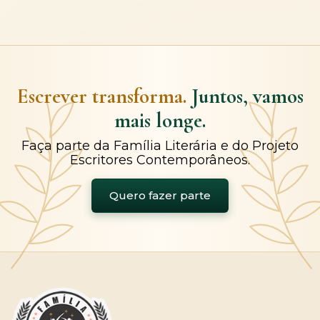
Escrever transforma.
Juntos, vamos
mais longe.
Faça parte da Família Literária e do Projeto
Escritores Contemporâneos.
Quero fazer parte