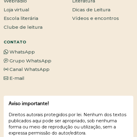
Webrádio
Literatura
Loja virtual
Dicas de Leitura
Escola literária
Vídeos e encontros
Clube de leitura
CONTATO
WhatsApp
Grupo WhatsApp
Canal WhatsApp
E-mail
Aviso importante!
Direitos autorais protegidos por lei. Nenhum dos textos
publicados aqui pode ser apropriado, sob nenhuma
forma ou meio de reprodução ou utilização, sem a
expressa permissão do autor/editora.