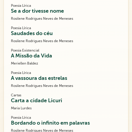
Poesia Lírica
Se a dor tivesse nome
Rosilene Rodrigues Neves de Meneses
Poesia Lírica
Saudades do céu
Rosilene Rodrigues Neves de Meneses
Poesia Existencial
A Missão da Vida
Meriellen Baldez
Poesia Lírica
A vassoura das estrelas
Rosilene Rodrigues Neves de Meneses
Cartas
Carta a cidade Licuri
Maria Lurdes
Poesia Lírica
Bordando o infinito em palavras
Rosilene Rodrigues Neves de Meneses