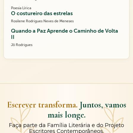
Poesia Lírica
O costureiro das estrelas
Rosilene Rodrigues Neves de Meneses
Quando a Paz Aprende o Caminho de Volta
II
Jô Rodrigues
Escrever transforma.
Juntos, vamos
mais longe.
Faça parte da Família Literária e do Projeto
Escritores Contemporâneos.