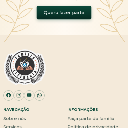
Quero fazer parte
NAVEGAÇÃO
INFORMAÇÕES
Sobre nós
Faça parte da família
Serviços
Política de privacidade