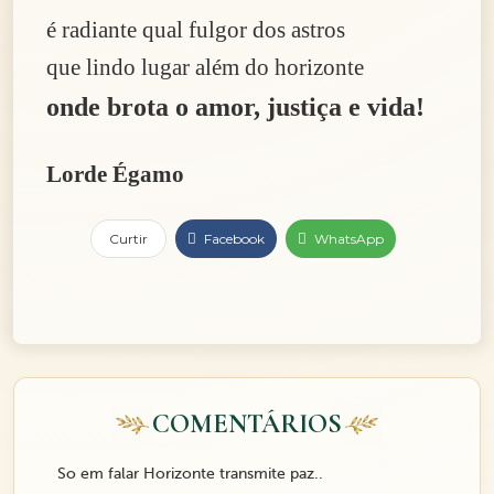
é radiante qual fulgor dos astros
que lindo lugar além do horizonte
onde brota o amor, justiça e vida!
Lorde Égamo
Curtir
Facebook
WhatsApp
COMENTÁRIOS
So em falar Horizonte transmite paz..