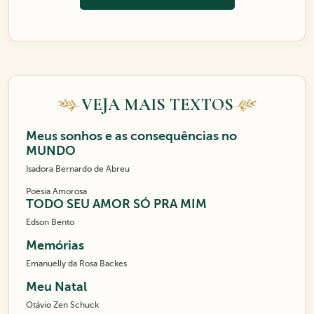
VEJA MAIS TEXTOS
Meus sonhos e as consequências no
MUNDO
Isadora Bernardo de Abreu
Poesia Amorosa
TODO SEU AMOR SÓ PRA MIM
Edson Bento
Memórias
Emanuelly da Rosa Backes
Meu Natal
Otávio Zen Schuck