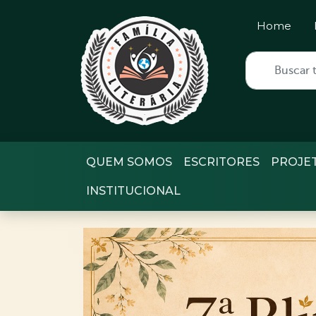
Home
QUEM SOMOS
ESCRITORES
PROJE
INSTITUCIONAL