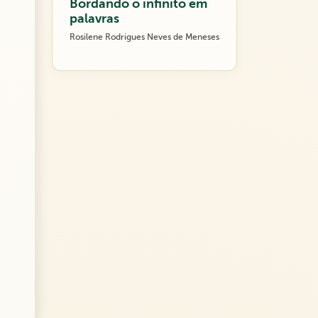
Bordando o infinito em
palavras
Rosilene Rodrigues Neves de Meneses