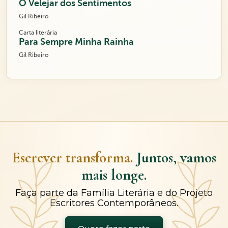
O Velejar dos Sentimentos
Gil Ribeiro
Carta literária
Para Sempre Minha Rainha
Gil Ribeiro
Escrever transforma.
Juntos, vamos
mais longe.
Faça parte da Família Literária e do Projeto
Escritores Contemporâneos.