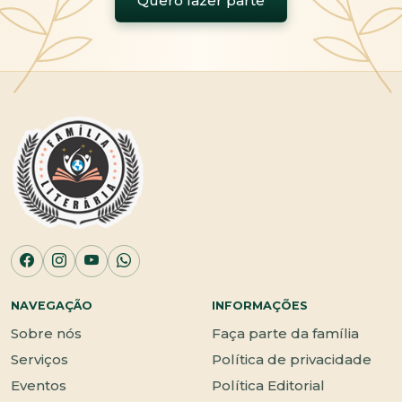
Quero fazer parte
NAVEGAÇÃO
INFORMAÇÕES
Sobre nós
Faça parte da família
Serviços
Política de privacidade
Eventos
Política Editorial