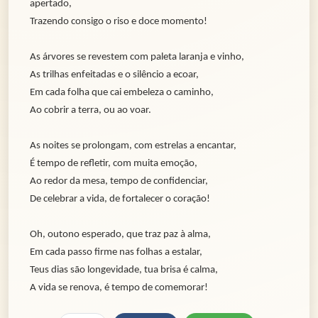
apertado,
Trazendo consigo o riso e doce momento!
As árvores se revestem com paleta laranja e vinho,
As trilhas enfeitadas e o silêncio a ecoar,
Em cada folha que cai embeleza o caminho,
Ao cobrir a terra, ou ao voar.
As noites se prolongam, com estrelas a encantar,
É tempo de refletir, com muita emoção,
Ao redor da mesa, tempo de confidenciar,
De celebrar a vida, de fortalecer o coração!
Oh, outono esperado, que traz paz à alma,
Em cada passo firme nas folhas a estalar,
Teus dias são longevidade, tua brisa é calma,
A vida se renova, é tempo de comemorar!