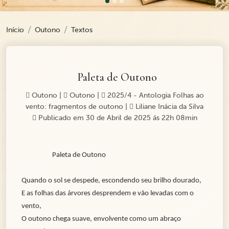
Início
Outono
Textos
Paleta de Outono
Outono
|
Outono
|
2025/4 - Antologia Folhas ao
vento: fragmentos de outono
|
Liliane Inácia da Silva
Publicado em 30 de Abril de 2025 ás 22h 08min
Paleta de Outono
Quando o sol se despede, escondendo seu brilho dourado,
E as folhas das árvores desprendem e vão levadas com o
vento,
O outono chega suave, envolvente como um abraço