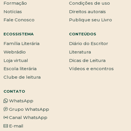
Formação
Condições de uso
Notícias
Direitos autorais
Fale Conosco
Publique seu Livro
ECOSSISTEMA
CONTEÚDOS
Família Literária
Diário do Escritor
Webrádio
Literatura
Loja virtual
Dicas de Leitura
Escola literária
Vídeos e encontros
Clube de leitura
CONTATO
WhatsApp
Grupo WhatsApp
Canal WhatsApp
E-mail