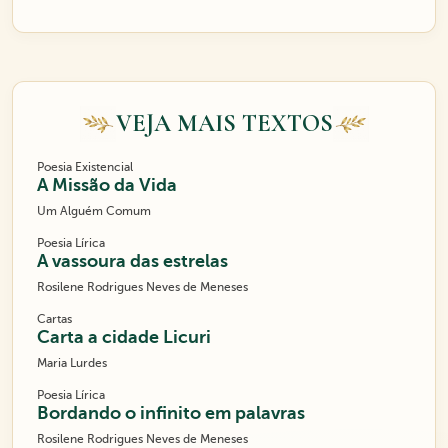
VEJA MAIS TEXTOS
Poesia Existencial
A Missão da Vida
Um Alguém Comum
Poesia Lírica
A vassoura das estrelas
Rosilene Rodrigues Neves de Meneses
Cartas
Carta a cidade Licuri
Maria Lurdes
Poesia Lírica
Bordando o infinito em palavras
Rosilene Rodrigues Neves de Meneses