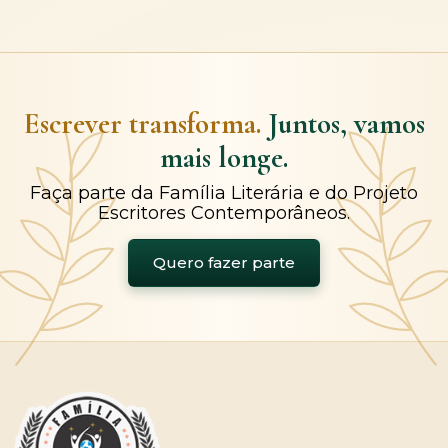
Escrever transforma.
Juntos, vamos
mais longe.
Faça parte da Família Literária e do Projeto
Escritores Contemporâneos.
Quero fazer parte