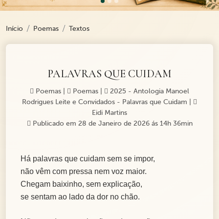
Início
Poemas
Textos
PALAVRAS QUE CUIDAM
Poemas
|
Poemas
|
2025 - Antologia Manoel
Rodrigues Leite e Convidados - Palavras que Cuidam
|
Eidi Martins
Publicado em 28 de Janeiro de 2026 ás 14h 36min
Há palavras que cuidam sem se impor,
não vêm com pressa nem voz maior.
Chegam baixinho, sem explicação,
se sentam ao lado da dor no chão.