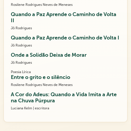
Rosilene Rodrigues Neves de Meneses
Quando a Paz Aprende o Caminho de Volta
II
Jô Rodrigues
Quando a Paz Aprende o Caminho de Volta I
Jô Rodrigues
Onde a Solidão Deixa de Morar
Jô Rodrigues
Poesia Lírica
Entre o grito e o silêncio
Rosilene Rodrigues Neves de Meneses
A Cor do Adeus: Quando a Vida Imita a Arte
na Chuva Púrpura
Luciana Kelm | escritora