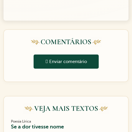
COMENTÁRIOS
Enviar comentário
VEJA MAIS TEXTOS
Poesia Lírica
Se a dor tivesse nome