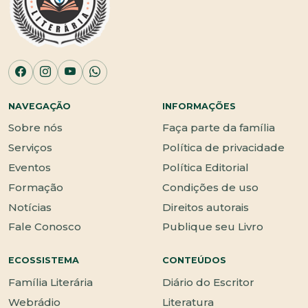
NAVEGAÇÃO
INFORMAÇÕES
Sobre nós
Faça parte da família
Serviços
Política de privacidade
Eventos
Política Editorial
Formação
Condições de uso
Notícias
Direitos autorais
Fale Conosco
Publique seu Livro
ECOSSISTEMA
CONTEÚDOS
Família Literária
Diário do Escritor
Webrádio
Literatura