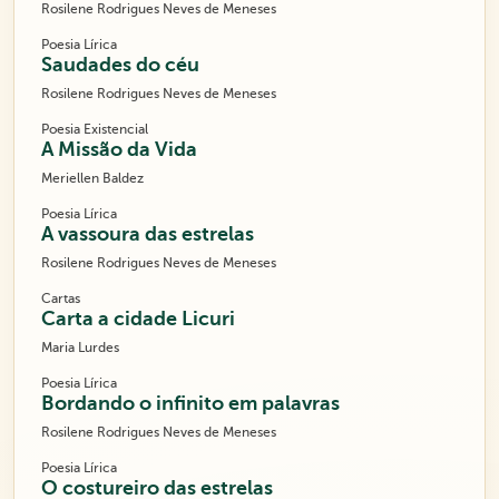
Rosilene Rodrigues Neves de Meneses
Poesia Lírica
Saudades do céu
Rosilene Rodrigues Neves de Meneses
Poesia Existencial
A Missão da Vida
Meriellen Baldez
Poesia Lírica
A vassoura das estrelas
Rosilene Rodrigues Neves de Meneses
Cartas
Carta a cidade Licuri
Maria Lurdes
Poesia Lírica
Bordando o infinito em palavras
Rosilene Rodrigues Neves de Meneses
Poesia Lírica
O costureiro das estrelas