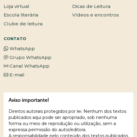
Loja virtual
Dicas de Leitura
Escola literária
Vídeos e encontros
Clube de leitura
CONTATO
WhatsApp
Grupo WhatsApp
Canal WhatsApp
E-mail
Aviso importante!
Direitos autorais protegidos por lei. Nenhum dos textos
publicados aqui pode ser apropriado, sob nenhuma
forma ou meio de reprodução ou utilização, sem a
expressa permissão do autor/editora.
A responsabilidade pelo conteúdo dos textos publicados