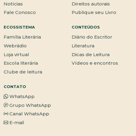
Notícias
Direitos autorais
Fale Conosco
Publique seu Livro
ECOSSISTEMA
CONTEÚDOS
Família Literária
Diário do Escritor
Webrádio
Literatura
Loja virtual
Dicas de Leitura
Escola literária
Vídeos e encontros
Clube de leitura
CONTATO
WhatsApp
Grupo WhatsApp
Canal WhatsApp
E-mail