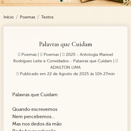
Início
Poemas
Textos
Palavras que Cuidam
Poemas
|
Poemas
|
2025 - Antologia Manoel
Rodrigues Leite e Convidados - Palavras que Cuidam
|
ADAILTON LIMA
Publicado em 22 de Agosto de 2025 ás 10h 27min
Palavras que Cuidam
Quando escrevemos
Nem percebemos...
Mas nos dedos da mão