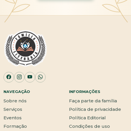
NAVEGAÇÃO
INFORMAÇÕES
Sobre nós
Faça parte da família
Serviços
Política de privacidade
Eventos
Política Editorial
Formação
Condições de uso