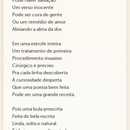
Pode haver salvação.
Um verso inocente
Pode ser cura de gente
Ou um remédio de amor
Aliviando a alma da dor.
Em uma estrofe inteira
Um tratamento de primeira
Procedimento invasivo
Cirúrgico e preciso.
Pra cada linha descoberta
A curiosidade desperta
Que uma poesia bem feita
Pode ser uma grande receita.
Pois uma bula prescrita
Feita de bela escrita
Linda, solta e natural