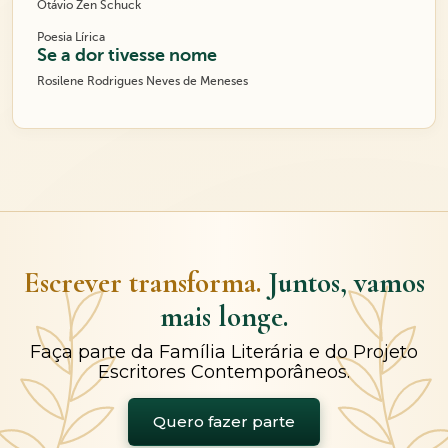
Otávio Zen Schuck
Poesia Lírica
Se a dor tivesse nome
Rosilene Rodrigues Neves de Meneses
Escrever transforma.
Juntos, vamos
mais longe.
Faça parte da Família Literária e do Projeto
Escritores Contemporâneos.
Quero fazer parte