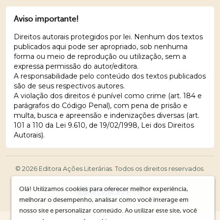
Aviso importante!
Direitos autorais protegidos por lei. Nenhum dos textos
publicados aqui pode ser apropriado, sob nenhuma
forma ou meio de reprodução ou utilização, sem a
expressa permissão do autor/editora.
A responsabilidade pelo conteúdo dos textos publicados
são de seus respectivos autores.
A violação dos direitos é punível como crime (art. 184 e
parágrafos do Código Penal), com pena de prisão e
multa, busca e apreensão e indenizações diversas (art.
101 a 110 da Lei 9.610, de 19/02/1998, Lei dos Direitos
Autorais).
© 2026 Editora Ações Literárias. Todos os direitos reservados.
Olá! Utilizamos cookies para oferecer melhor experiência,
melhorar o desempenho, analisar como você interage em
nosso site e personalizar conteúdo. Ao utilizar este site, você