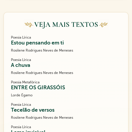
VEJA MAIS TEXTOS
Poesia Lírica
Estou pensando em ti
Rosilene Rodrigues Neves de Meneses
Poesia Lírica
A chuva
Rosilene Rodrigues Neves de Meneses
Poesia Metafórica
ENTRE OS GIRASSÓIS
Lorde Égamo
Poesia Lírica
Tecelão de versos
Rosilene Rodrigues Neves de Meneses
Poesia Lírica