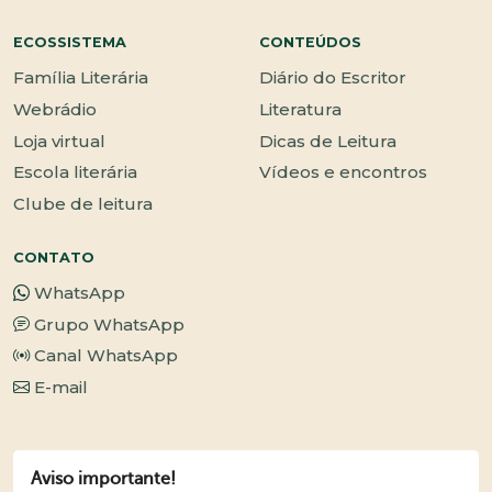
ECOSSISTEMA
CONTEÚDOS
Família Literária
Diário do Escritor
Webrádio
Literatura
Loja virtual
Dicas de Leitura
Escola literária
Vídeos e encontros
Clube de leitura
CONTATO
WhatsApp
Grupo WhatsApp
Canal WhatsApp
E-mail
Aviso importante!