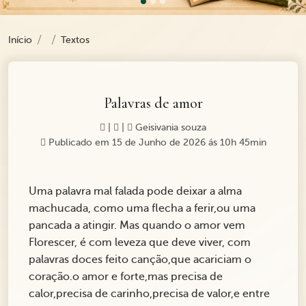
Início
Textos
Palavras de amor
|
|
Geisivania souza
Publicado em 15 de Junho de 2026 ás 10h 45min
Uma palavra mal falada pode deixar a alma
machucada, como uma flecha a ferir,ou uma
pancada a atingir. Mas quando o amor vem
Florescer, é com leveza que deve viver, com
palavras doces feito canção,que acariciam o
coração.o amor e forte,mas precisa de
calor,precisa de carinho,precisa de valor,e entre