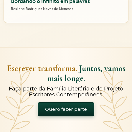
Bordando o infinito em palavras
Rosilene Rodrigues Neves de Meneses
Escrever transforma.
Juntos, vamos
mais longe.
Faça parte da Família Literária e do Projeto
Escritores Contemporâneos.
Quero fazer parte