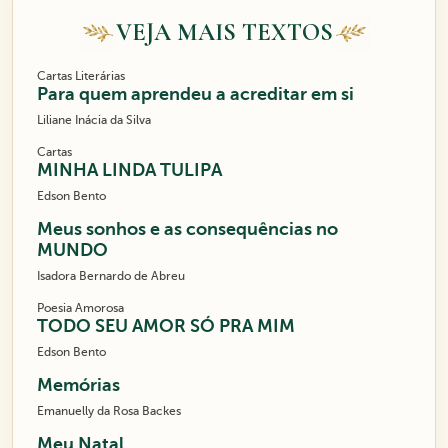
VEJA MAIS TEXTOS
Cartas Literárias
Para quem aprendeu a acreditar em si
Liliane Inácia da Silva
Cartas
MINHA LINDA TULIPA
Edson Bento
Meus sonhos e as consequências no
MUNDO
Isadora Bernardo de Abreu
Poesia Amorosa
TODO SEU AMOR SÓ PRA MIM
Edson Bento
Memórias
Emanuelly da Rosa Backes
Meu Natal