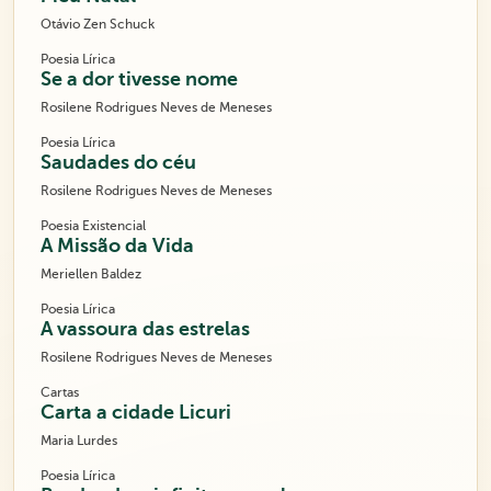
Otávio Zen Schuck
Poesia Lírica
Se a dor tivesse nome
Rosilene Rodrigues Neves de Meneses
Poesia Lírica
Saudades do céu
Rosilene Rodrigues Neves de Meneses
Poesia Existencial
A Missão da Vida
Meriellen Baldez
Poesia Lírica
A vassoura das estrelas
Rosilene Rodrigues Neves de Meneses
Cartas
Carta a cidade Licuri
Maria Lurdes
Poesia Lírica