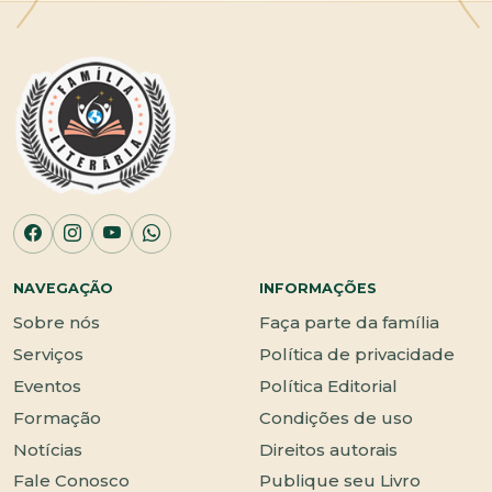
NAVEGAÇÃO
INFORMAÇÕES
Sobre nós
Faça parte da família
Serviços
Política de privacidade
Eventos
Política Editorial
Formação
Condições de uso
Notícias
Direitos autorais
Fale Conosco
Publique seu Livro