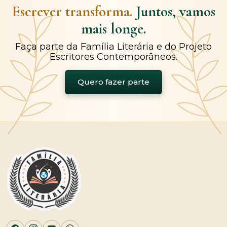
Escrever transforma.
Juntos, vamos
mais longe.
Faça parte da Família Literária e do Projeto
Escritores Contemporâneos.
Quero fazer parte