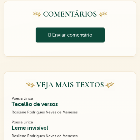
COMENTÁRIOS
Enviar comentário
VEJA MAIS TEXTOS
Poesia Lírica
Tecelão de versos
Rosilene Rodrigues Neves de Meneses
Poesia Lírica
Leme invisível
Rosilene Rodrigues Neves de Meneses