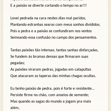
E a paixão se diverte cortando o tempo no ar!!!
Levei pedrada na cara nestes dias mal paridos,
Plantando estranhas searas com meus sonhos divididos;
Pois a pedra e a paixão se confundiram nos ventos
Semeando essa confusão no campo dos pensamentos.
Tantas paixões tão intensas, tantas sanhas disfarçadas,
Se fundem às brumas densas que firmaram suas
pegadas;
As paixões viraram pedras, jogadas em catapultas
Que atacaram as taperas das minhas chagas ocultas.
Eu tenho paixão de pedra, pois é forte e resistente...
Persiste firme no chão, com anseios de semente;
Mas quando as sagas do mundo a jogam pra mais
além,