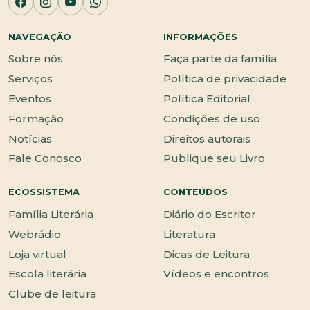
NAVEGAÇÃO
INFORMAÇÕES
Sobre nós
Faça parte da família
Serviços
Política de privacidade
Eventos
Política Editorial
Formação
Condições de uso
Notícias
Direitos autorais
Fale Conosco
Publique seu Livro
ECOSSISTEMA
CONTEÚDOS
Família Literária
Diário do Escritor
Webrádio
Literatura
Loja virtual
Dicas de Leitura
Escola literária
Vídeos e encontros
Clube de leitura