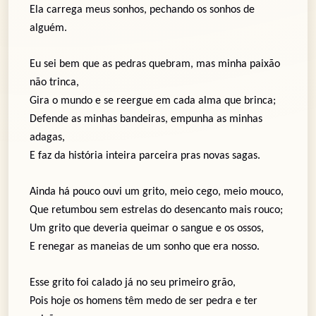
Ela carrega meus sonhos, pechando os sonhos de
alguém.
Eu sei bem que as pedras quebram, mas minha paixão
não trinca,
Gira o mundo e se reergue em cada alma que brinca;
Defende as minhas bandeiras, empunha as minhas
adagas,
E faz da história inteira parceira pras novas sagas.
Ainda há pouco ouvi um grito, meio cego, meio mouco,
Que retumbou sem estrelas do desencanto mais rouco;
Um grito que deveria queimar o sangue e os ossos,
E renegar as maneias de um sonho que era nosso.
Esse grito foi calado já no seu primeiro grão,
Pois hoje os homens têm medo de ser pedra e ter