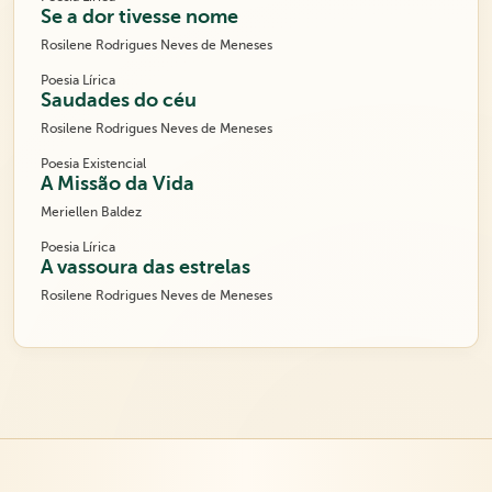
Se a dor tivesse nome
Rosilene Rodrigues Neves de Meneses
Poesia Lírica
Saudades do céu
Rosilene Rodrigues Neves de Meneses
Poesia Existencial
A Missão da Vida
Meriellen Baldez
Poesia Lírica
A vassoura das estrelas
Rosilene Rodrigues Neves de Meneses