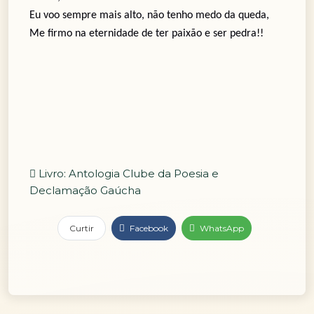
Eu voo sempre mais alto, não tenho medo da queda,
Me firmo na eternidade de ter paixão e ser pedra!!
Livro: Antologia Clube da Poesia e
Declamação Gaúcha
Curtir
Facebook
WhatsApp