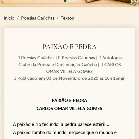
Início
Poesias Gaúchas
Textos
PAIXÃO E PEDRA
Poesias Gaúchas
|
Poesias Gaúchas
|
Antologia
Clube da Poesia e Declamação Gaúcha
|
CARLOS
OMAR VILLELA GOMES
Publicado em 03 de Novembro de 2025 ás 16h 16min
PAIXÃO E PEDRA
CARLOS OMAR VILLELA GOMES
A paixão é rio fecundo, a pedra parece estéril...
A paixão zomba do mundo, esquece que o mundo é