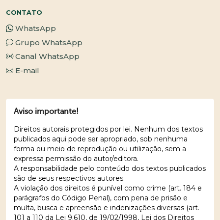
CONTATO
WhatsApp
Grupo WhatsApp
Canal WhatsApp
E-mail
Aviso importante!
Direitos autorais protegidos por lei. Nenhum dos textos
publicados aqui pode ser apropriado, sob nenhuma
forma ou meio de reprodução ou utilização, sem a
expressa permissão do autor/editora.
A responsabilidade pelo conteúdo dos textos publicados
são de seus respectivos autores.
A violação dos direitos é punível como crime (art. 184 e
parágrafos do Código Penal), com pena de prisão e
multa, busca e apreensão e indenizações diversas (art.
101 a 110 da Lei 9.610, de 19/02/1998, Lei dos Direitos