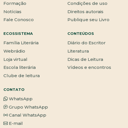
Formação
Condições de uso
Notícias
Direitos autorais
Fale Conosco
Publique seu Livro
ECOSSISTEMA
CONTEÚDOS
Família Literária
Diário do Escritor
Webrádio
Literatura
Loja virtual
Dicas de Leitura
Escola literária
Vídeos e encontros
Clube de leitura
CONTATO
WhatsApp
Grupo WhatsApp
Canal WhatsApp
E-mail