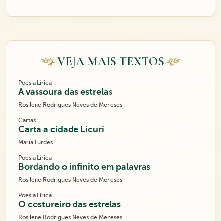
VEJA MAIS TEXTOS
Poesia Lírica
A vassoura das estrelas
Rosilene Rodrigues Neves de Meneses
Cartas
Carta a cidade Licuri
Maria Lurdes
Poesia Lírica
Bordando o infinito em palavras
Rosilene Rodrigues Neves de Meneses
Poesia Lírica
O costureiro das estrelas
Rosilene Rodrigues Neves de Meneses