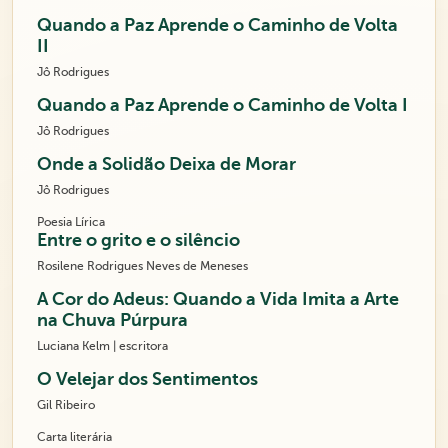
Quando a Paz Aprende o Caminho de Volta
II
Jô Rodrigues
Quando a Paz Aprende o Caminho de Volta I
Jô Rodrigues
Onde a Solidão Deixa de Morar
Jô Rodrigues
Poesia Lírica
Entre o grito e o silêncio
Rosilene Rodrigues Neves de Meneses
A Cor do Adeus: Quando a Vida Imita a Arte
na Chuva Púrpura
Luciana Kelm | escritora
O Velejar dos Sentimentos
Gil Ribeiro
Carta literária