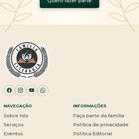
Quero fazer parte
NAVEGAÇÃO
INFORMAÇÕES
Sobre nós
Faça parte da família
Serviços
Política de privacidade
Eventos
Política Editorial