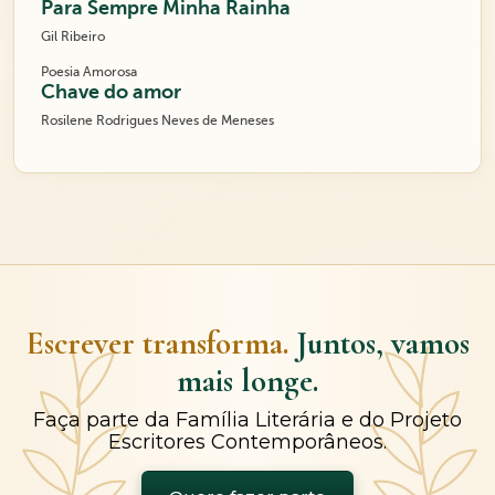
Para Sempre Minha Rainha
Gil Ribeiro
Poesia Amorosa
Chave do amor
Rosilene Rodrigues Neves de Meneses
Escrever transforma.
Juntos, vamos
mais longe.
Faça parte da Família Literária e do Projeto
Escritores Contemporâneos.