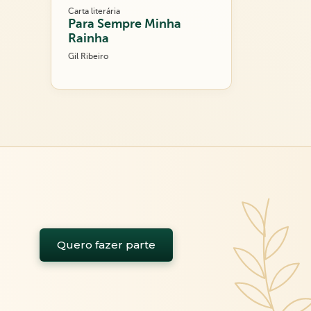
Carta literária
Para Sempre Minha
Rainha
Gil Ribeiro
Quero fazer parte