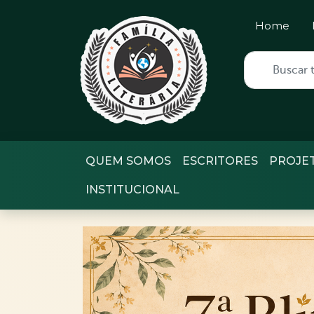
Home
QUEM SOMOS
ESCRITORES
PROJE
INSTITUCIONAL