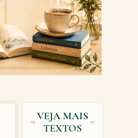
Next
VEJA MAIS
TEXTOS