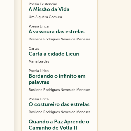
Poesia Existencial
A Missão da Vida
Um Alguém Comum
Poesia Lírica
A vassoura das estrelas
Rosilene Rodrigues Neves de Meneses
Cartas
Carta a cidade Licuri
Maria Lurdes
Poesia Lírica
Bordando o infinito em
palavras
Rosilene Rodrigues Neves de Meneses
Poesia Lírica
O costureiro das estrelas
Rosilene Rodrigues Neves de Meneses
Quando a Paz Aprende o
Caminho de Volta II