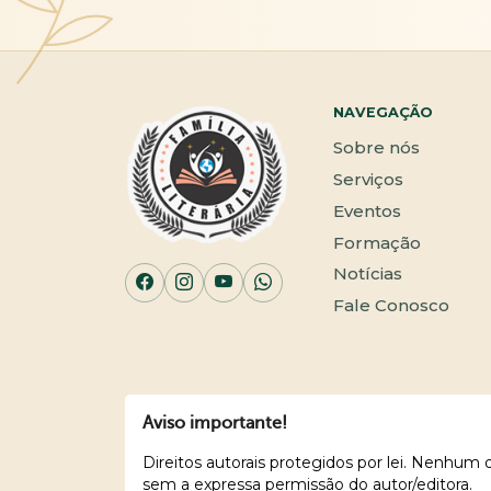
NAVEGAÇÃO
Sobre nós
Serviços
Eventos
Formação
Notícias
Fale Conosco
Aviso importante!
Direitos autorais protegidos por lei. Nenhum
sem a expressa permissão do autor/editora.