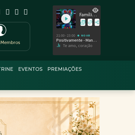
e Membros
TRINE
EVENTOS
PREMIAÇÕES