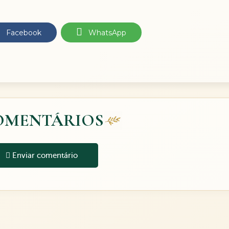
Facebook
WhatsApp
OMENTÁRIOS
Enviar comentário