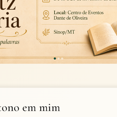
tono em mim