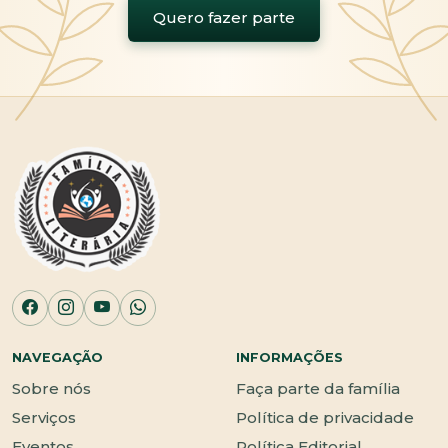
Quero fazer parte
NAVEGAÇÃO
INFORMAÇÕES
Sobre nós
Faça parte da família
Serviços
Política de privacidade
Eventos
Política Editorial