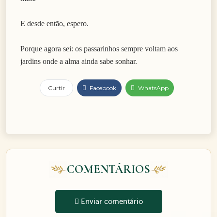
E desde então, espero.
Porque agora sei: os passarinhos sempre voltam aos
jardins onde a alma ainda sabe sonhar.
Curtir
Facebook
WhatsApp
COMENTÁRIOS
Enviar comentário