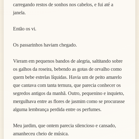
carregando restos de sonhos nos cabelos, e fui até a
janela.
Então os vi.
Os passarinhos haviam chegado.
Vieram em pequenos bandos de alegria, saltitando sobre
os galhos da roseira, bebendo as gotas de orvalho como
quem bebe estrelas líquidas. Havia um de peito amarelo
que cantava com tanta ternura, que parecia conhecer os
segredos antigos da manhã. Outro, pequenino e inquieto,
mergulhava entre as flores de jasmim como se procurasse
alguma lembrança perdida entre os perfumes.
Meu jardim, que ontem parecia silencioso e cansado,
amanheceu cheio de música.