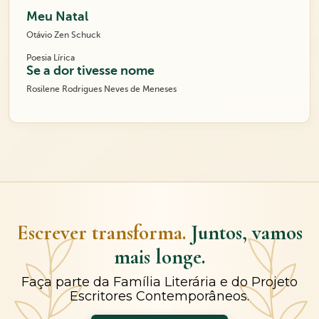
Meu Natal
Otávio Zen Schuck
Poesia Lírica
Se a dor tivesse nome
Rosilene Rodrigues Neves de Meneses
Escrever transforma.
Juntos, vamos
mais longe.
Faça parte da Família Literária e do Projeto
Escritores Contemporâneos.