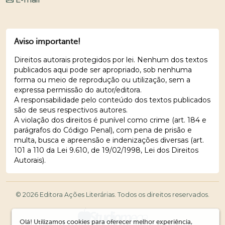
Aviso importante!
Direitos autorais protegidos por lei. Nenhum dos textos
publicados aqui pode ser apropriado, sob nenhuma
forma ou meio de reprodução ou utilização, sem a
expressa permissão do autor/editora.
A responsabilidade pelo conteúdo dos textos publicados
são de seus respectivos autores.
A violação dos direitos é punível como crime (art. 184 e
parágrafos do Código Penal), com pena de prisão e
multa, busca e apreensão e indenizações diversas (art.
101 a 110 da Lei 9.610, de 19/02/1998, Lei dos Direitos
Autorais).
© 2026 Editora Ações Literárias. Todos os direitos reservados.
Olá! Utilizamos cookies para oferecer melhor experiência,