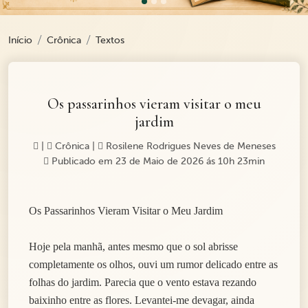
Início
Crônica
Textos
Os passarinhos vieram visitar o meu
jardim
|
Crônica
|
Rosilene Rodrigues Neves de Meneses
Publicado em 23 de Maio de 2026 ás 10h 23min
Os Passarinhos Vieram Visitar o Meu Jardim
Hoje pela manhã, antes mesmo que o sol abrisse
completamente os olhos, ouvi um rumor delicado entre as
folhas do jardim. Parecia que o vento estava rezando
baixinho entre as flores. Levantei-me devagar, ainda