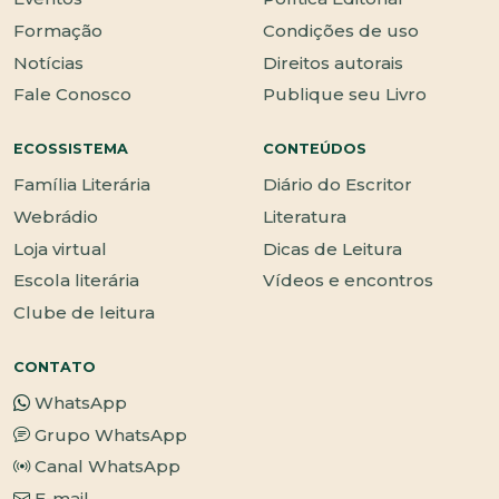
Formação
Condições de uso
Notícias
Direitos autorais
Fale Conosco
Publique seu Livro
ECOSSISTEMA
CONTEÚDOS
Família Literária
Diário do Escritor
Webrádio
Literatura
Loja virtual
Dicas de Leitura
Escola literária
Vídeos e encontros
Clube de leitura
CONTATO
WhatsApp
Grupo WhatsApp
Canal WhatsApp
E-mail