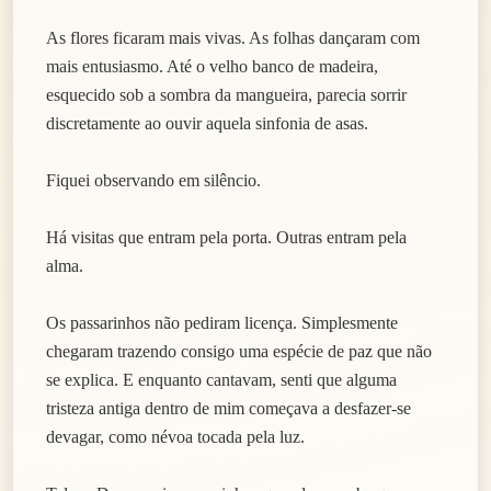
As flores ficaram mais vivas. As folhas dançaram com
mais entusiasmo. Até o velho banco de madeira,
esquecido sob a sombra da mangueira, parecia sorrir
discretamente ao ouvir aquela sinfonia de asas.
Fiquei observando em silêncio.
Há visitas que entram pela porta. Outras entram pela
alma.
Os passarinhos não pediram licença. Simplesmente
chegaram trazendo consigo uma espécie de paz que não
se explica. E enquanto cantavam, senti que alguma
tristeza antiga dentro de mim começava a desfazer-se
devagar, como névoa tocada pela luz.