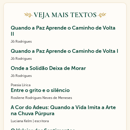
VEJA MAIS TEXTOS
Quando a Paz Aprende o Caminho de Volta
II
Jô Rodrigues
Quando a Paz Aprende o Caminho de Volta I
Jô Rodrigues
Onde a Solidão Deixa de Morar
Jô Rodrigues
Poesia Lírica
Entre o grito e o silêncio
Rosilene Rodrigues Neves de Meneses
A Cor do Adeus: Quando a Vida Imita a Arte
na Chuva Púrpura
Luciana Kelm | escritora