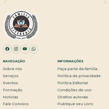
NAVEGAÇÃO
INFORMAÇÕES
Sobre nós
Faça parte da família
Serviços
Política de privacidade
Eventos
Política Editorial
Formação
Condições de uso
Notícias
Direitos autorais
Fale Conosco
Publique seu Livro