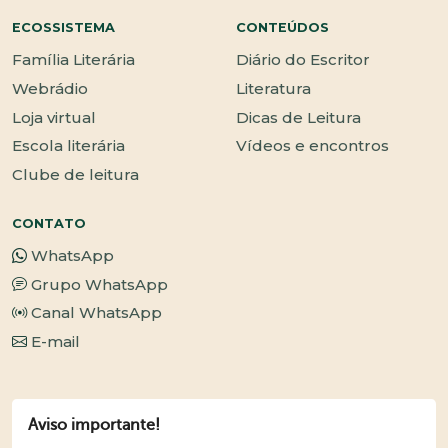
ECOSSISTEMA
CONTEÚDOS
Família Literária
Diário do Escritor
Webrádio
Literatura
Loja virtual
Dicas de Leitura
Escola literária
Vídeos e encontros
Clube de leitura
CONTATO
WhatsApp
Grupo WhatsApp
Canal WhatsApp
E-mail
Aviso importante!