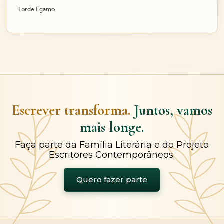
Lorde Égamo
Escrever transforma.
Juntos, vamos
mais longe.
Faça parte da Família Literária e do Projeto
Escritores Contemporâneos.
Quero fazer parte