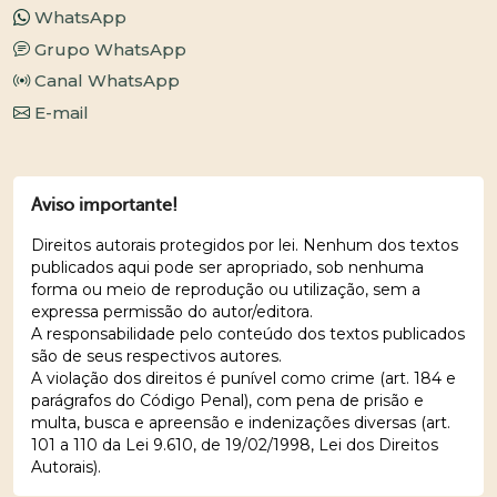
WhatsApp
Grupo WhatsApp
Canal WhatsApp
E-mail
Aviso importante!
Direitos autorais protegidos por lei. Nenhum dos textos
publicados aqui pode ser apropriado, sob nenhuma
forma ou meio de reprodução ou utilização, sem a
expressa permissão do autor/editora.
A responsabilidade pelo conteúdo dos textos publicados
são de seus respectivos autores.
A violação dos direitos é punível como crime (art. 184 e
parágrafos do Código Penal), com pena de prisão e
multa, busca e apreensão e indenizações diversas (art.
101 a 110 da Lei 9.610, de 19/02/1998, Lei dos Direitos
Autorais).