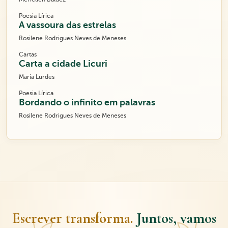
Poesia Lírica
A vassoura das estrelas
Rosilene Rodrigues Neves de Meneses
Cartas
Carta a cidade Licuri
Maria Lurdes
Poesia Lírica
Bordando o infinito em palavras
Rosilene Rodrigues Neves de Meneses
Escrever transforma.
Juntos, vamos