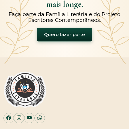
mais longe.
Faça parte da Família Literária e do Projeto
Escritores Contemporâneos.
Quero fazer parte