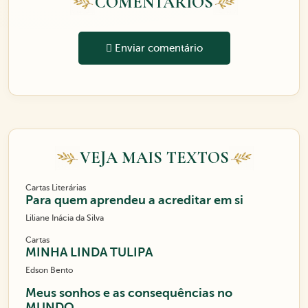
COMENTÁRIOS
Enviar comentário
VEJA MAIS TEXTOS
Cartas Literárias
Para quem aprendeu a acreditar em si
Liliane Inácia da Silva
Cartas
MINHA LINDA TULIPA
Edson Bento
Meus sonhos e as consequências no
MUNDO