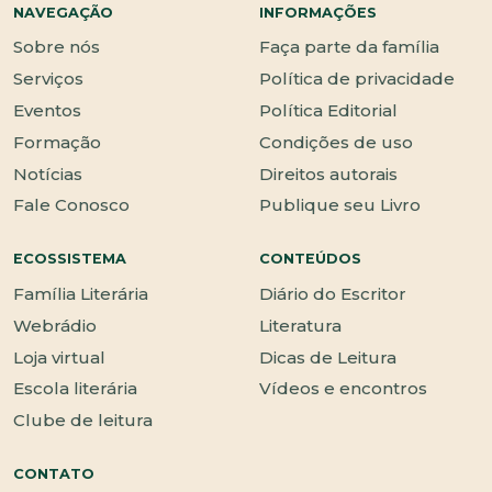
NAVEGAÇÃO
INFORMAÇÕES
Sobre nós
Faça parte da família
Serviços
Política de privacidade
Eventos
Política Editorial
Formação
Condições de uso
Notícias
Direitos autorais
Fale Conosco
Publique seu Livro
ECOSSISTEMA
CONTEÚDOS
Família Literária
Diário do Escritor
Webrádio
Literatura
Loja virtual
Dicas de Leitura
Escola literária
Vídeos e encontros
Clube de leitura
CONTATO