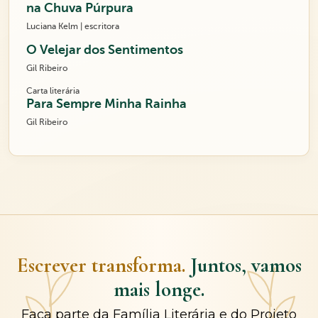
na Chuva Púrpura
Luciana Kelm | escritora
O Velejar dos Sentimentos
Gil Ribeiro
Carta literária
Para Sempre Minha Rainha
Gil Ribeiro
Escrever transforma.
Juntos, vamos
mais longe.
Faça parte da Família Literária e do Projeto