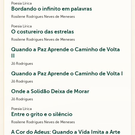
Poesia Lírica
Bordando o infinito em palavras
Rosilene Rodrigues Neves de Meneses
Poesia Lírica
O costureiro das estrelas
Rosilene Rodrigues Neves de Meneses
Quando a Paz Aprende o Caminho de Volta
II
Jô Rodrigues
Quando a Paz Aprende o Caminho de Volta I
Jô Rodrigues
Onde a Solidão Deixa de Morar
Jô Rodrigues
Poesia Lírica
Entre o grito e o silêncio
Rosilene Rodrigues Neves de Meneses
A Cor do Adeus: Quando a Vida Imita a Arte