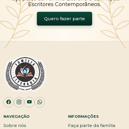
Escritores Contemporâneos.
Quero fazer parte
NAVEGAÇÃO
INFORMAÇÕES
Sobre nós
Faça parte da família