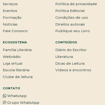
Serviços
Política de privacidade
Eventos
Política Editorial
Formação
Condições de uso
Notícias
Direitos autorais
Fale Conosco
Publique seu Livro
ECOSSISTEMA
CONTEÚDOS
Família Literária
Diário do Escritor
Webrádio
Literatura
Loja virtual
Dicas de Leitura
Escola literária
Vídeos e encontros
Clube de leitura
CONTATO
WhatsApp
Grupo WhatsApp