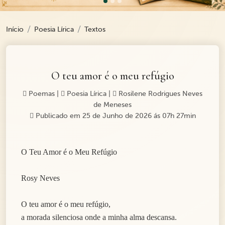
Início
Poesia Lírica
Textos
O teu amor é o meu refúgio
Poemas
|
Poesia Lírica
|
Rosilene Rodrigues Neves
de Meneses
Publicado em 25 de Junho de 2026 ás 07h 27min
O Teu Amor é o Meu Refúgio
Rosy Neves
O teu amor é o meu refúgio,
a morada silenciosa onde a minha alma descansa.