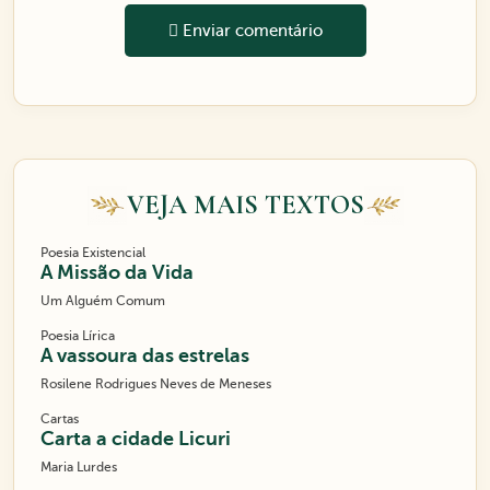
Enviar comentário
VEJA MAIS TEXTOS
Poesia Existencial
A Missão da Vida
Um Alguém Comum
Poesia Lírica
A vassoura das estrelas
Rosilene Rodrigues Neves de Meneses
Cartas
Carta a cidade Licuri
Maria Lurdes