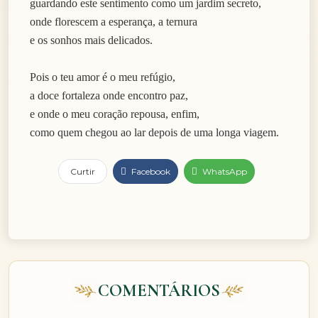
guardando este sentimento como um jardim secreto,
onde florescem a esperança, a ternura
e os sonhos mais delicados.
Pois o teu amor é o meu refúgio,
a doce fortaleza onde encontro paz,
e onde o meu coração repousa, enfim,
como quem chegou ao lar depois de uma longa viagem.
Curtir
Facebook
WhatsApp
COMENTÁRIOS