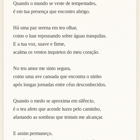
Quando o mundo se veste de tempestades,
é em tua presença que encontro abrigo.
Há uma paz serena em teu olhar,
como o luar repousando sobre águas tranquilas.
E a tua voz, suave e firme,
acalma os ventos inquietos do meu coração.
No teu amor me sinto segura,
como uma ave cansada que encontra o ninho
após longas jornadas entre céus desconhecidos.
Quando o medo se aproxima em silêncio,
é o teu afeto que acende luzes pelo caminho,
afastando as sombras que tentam me alcançar.
E assim permaneço,