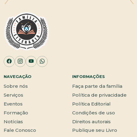
NAVEGAÇÃO
INFORMAÇÕES
Sobre nós
Faça parte da família
Serviços
Política de privacidade
Eventos
Política Editorial
Formação
Condições de uso
Notícias
Direitos autorais
Fale Conosco
Publique seu Livro