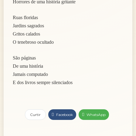
Horrores de uma história gritante
Ruas floridas
Jardins sagrados
Gritos calados
O tenebroso ocultado
São páginas
De uma história
Jamais computado
E dos livros sempre silenciados
Curtir
Facebook
WhatsApp