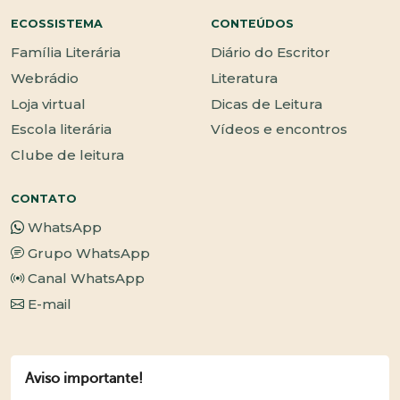
ECOSSISTEMA
CONTEÚDOS
Família Literária
Diário do Escritor
Webrádio
Literatura
Loja virtual
Dicas de Leitura
Escola literária
Vídeos e encontros
Clube de leitura
CONTATO
WhatsApp
Grupo WhatsApp
Canal WhatsApp
E-mail
Aviso importante!