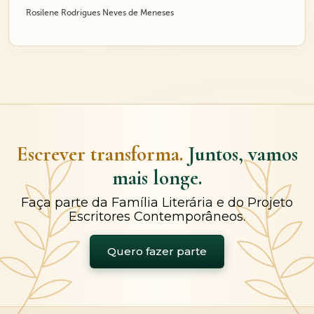
Rosilene Rodrigues Neves de Meneses
Escrever transforma.
Juntos, vamos
mais longe.
Faça parte da Família Literária e do Projeto
Escritores Contemporâneos.
Quero fazer parte