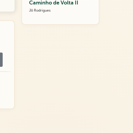
Caminho de Volta II
Jô Rodrigues