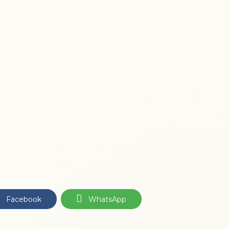
Facebook
WhatsApp