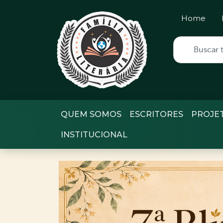
Home
QUEM SOMOS
ESCRITORES
PROJE
INSTITUCIONAL