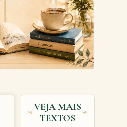
Next
VEJA MAIS
TEXTOS