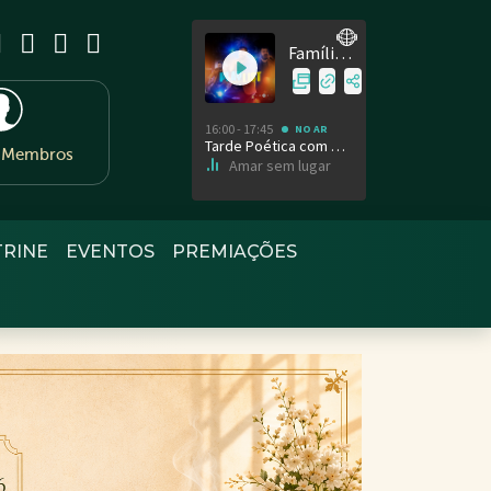
e Membros
TRINE
EVENTOS
PREMIAÇÕES