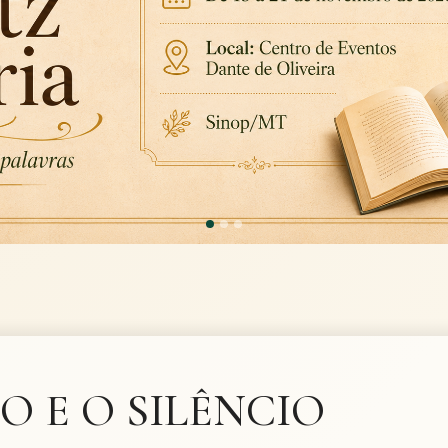
O E O SILÊNCIO