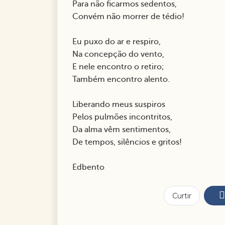
Para não ficarmos sedentos,
Convém não morrer de tédio!
Eu puxo do ar e respiro,
Na concepção do vento,
E nele encontro o retiro;
Também encontro alento.
Liberando meus suspiros
Pelos pulmões incontritos,
Da alma vêm sentimentos,
De tempos, silêncios e gritos!
Edbento
Curtir