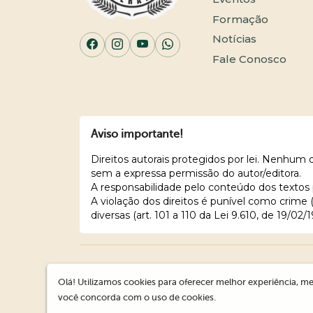
Formação
Notícias
Fale Conosco
Aviso importante!
Direitos autorais protegidos por lei. Nenhum
sem a expressa permissão do autor/editora.
A responsabilidade pelo conteúdo dos textos 
A violação dos direitos é punível como crime
diversas (art. 101 a 110 da Lei 9.610, de 19/02/1
Olá! Utilizamos cookies para oferecer melhor experiência, me
você concorda com o uso de cookies.