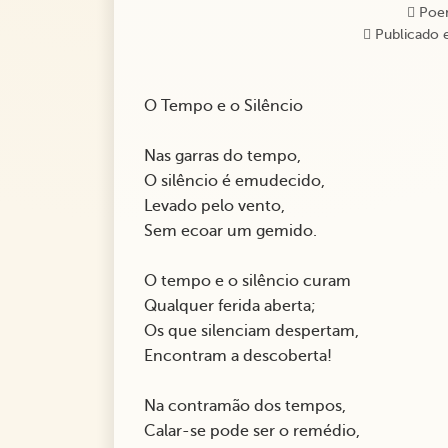
Poe
Publicado 
O Tempo e o Silêncio
Nas garras do tempo,
O silêncio é emudecido,
Levado pelo vento,
Sem ecoar um gemido.
O tempo e o silêncio curam
Qualquer ferida aberta;
Os que silenciam despertam,
Encontram a descoberta!
Na contramão dos tempos,
Calar-se pode ser o remédio,