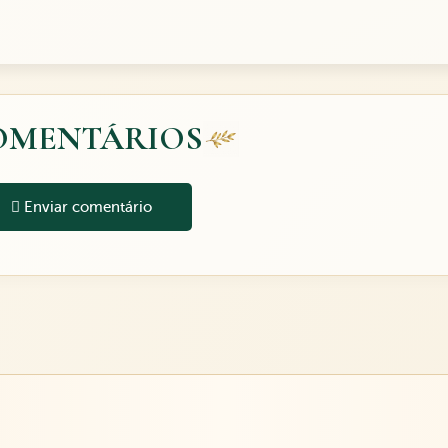
OMENTÁRIOS
Enviar comentário