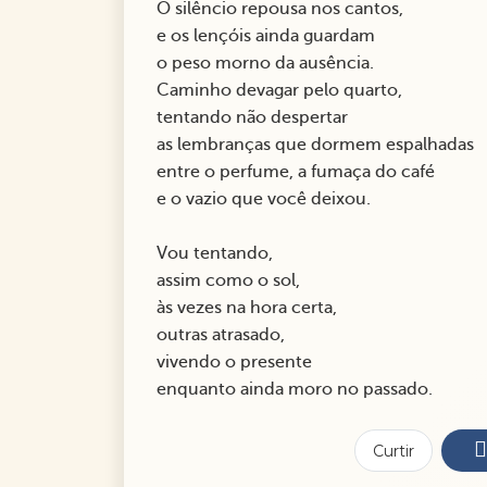
O silêncio repousa nos cantos,
e os lençóis ainda guardam
o peso morno da ausência.
Caminho devagar pelo quarto,
tentando não despertar
as lembranças que dormem espalhadas
entre o perfume, a fumaça do café
e o vazio que você deixou.
Vou tentando,
assim como o sol,
às vezes na hora certa,
outras atrasado,
vivendo o presente
enquanto ainda moro no passado.
Curtir