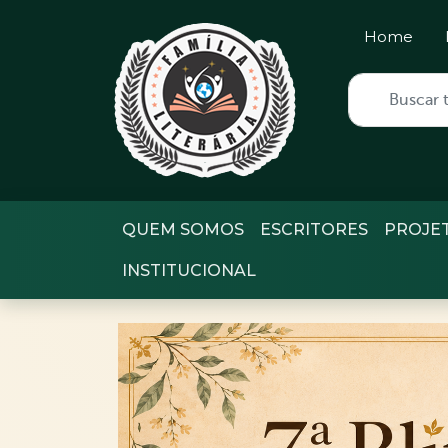
Home
QUEM SOMOS
ESCRITORES
PROJE
INSTITUCIONAL