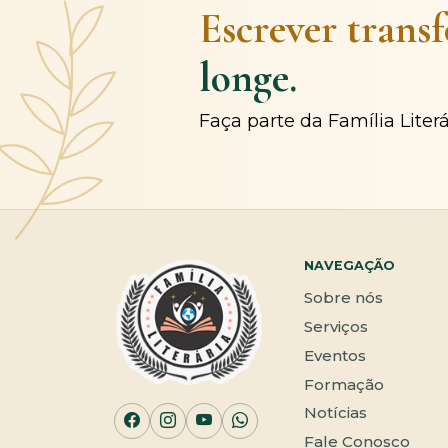
Escrever trans
longe.
Faça parte da Família Liter
NAVEGAÇÃO
Sobre nós
Serviços
Eventos
Formação
Notícias
Fale Conosco