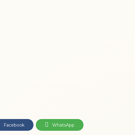
Facebook
WhatsApp