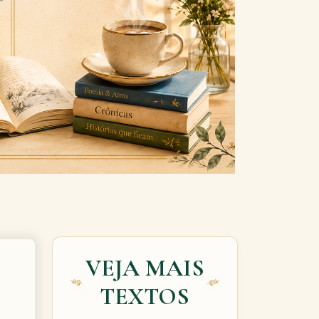
Next
VEJA MAIS
TEXTOS