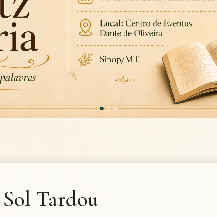
 Sol Tardou