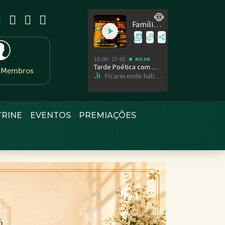
e Membros
TRINE
EVENTOS
PREMIAÇÕES