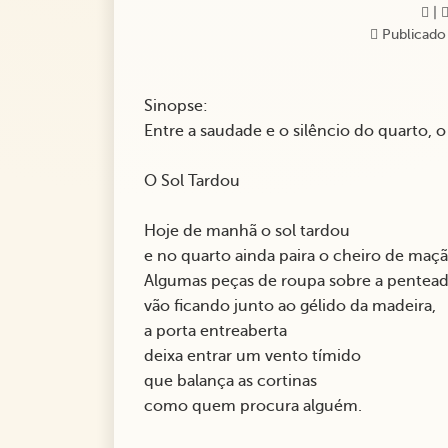
|
Publicado
Sinopse:
Entre a saudade e o silêncio do quarto,
O Sol Tardou
Hoje de manhã o sol tardou
e no quarto ainda paira o cheiro de maçã
Algumas peças de roupa sobre a pentead
vão ficando junto ao gélido da madeira,
a porta entreaberta
deixa entrar um vento tímido
que balança as cortinas
como quem procura alguém.